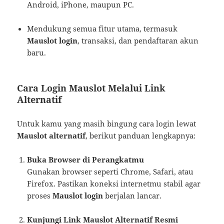
Android, iPhone, maupun PC.
Mendukung semua fitur utama, termasuk
Mauslot login
, transaksi, dan pendaftaran akun
baru.
Cara Login Mauslot Melalui Link
Alternatif
Untuk kamu yang masih bingung cara login lewat
Mauslot alternatif
, berikut panduan lengkapnya:
Buka Browser di Perangkatmu
Gunakan browser seperti Chrome, Safari, atau
Firefox. Pastikan koneksi internetmu stabil agar
proses
Mauslot login
berjalan lancar.
Kunjungi Link Mauslot Alternatif Resmi