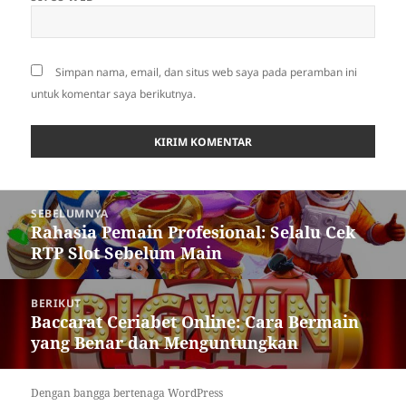
Simpan nama, email, dan situs web saya pada peramban ini
untuk komentar saya berikutnya.
Navigasi
SEBELUMNYA
pos
Rahasia Pemain Profesional: Selalu Cek
Pos
RTP Slot Sebelum Main
sebelumnya:
BERIKUT
Baccarat Ceriabet Online: Cara Bermain
Pos
yang Benar dan Menguntungkan
berikutnya:
Dengan bangga bertenaga WordPress