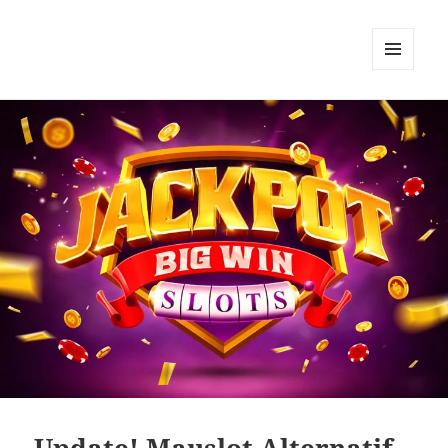
MENU
DAN
WIDGET