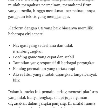
mudah mengakses permainan, memahami fitur
yang tersedia, hingga menikmati permainan tanpa
gangguan teknis yang mengganggu.
Platform dengan UX yang baik biasanya memiliki
beberapa ciri seperti:
Navigasi yang sederhana dan tidak
membingungkan
Loading game yang cepat dan stabil
Tampilan yang responsif di berbagai perangkat
Katalog permainan yang tertata rapi
Akses fitur yang mudah dijangkau tanpa banyak
klik
Dalam konteks ini, pemain sering mencari platform
yang tidak hanya lengkap, tetapi juga nyaman
digunakan dalam jangka panjang. Di sinilah nama