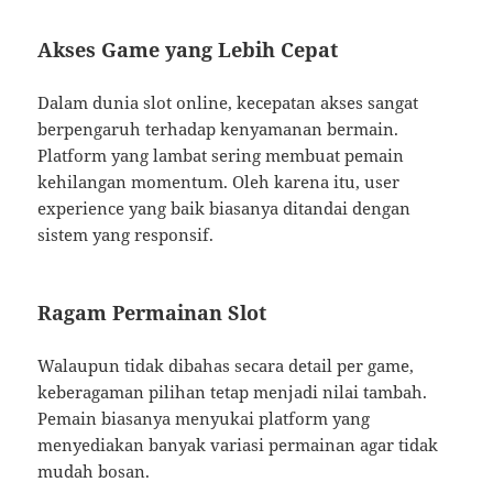
Akses Game yang Lebih Cepat
Dalam dunia slot online, kecepatan akses sangat
berpengaruh terhadap kenyamanan bermain.
Platform yang lambat sering membuat pemain
kehilangan momentum. Oleh karena itu, user
experience yang baik biasanya ditandai dengan
sistem yang responsif.
Ragam Permainan Slot
Walaupun tidak dibahas secara detail per game,
keberagaman pilihan tetap menjadi nilai tambah.
Pemain biasanya menyukai platform yang
menyediakan banyak variasi permainan agar tidak
mudah bosan.