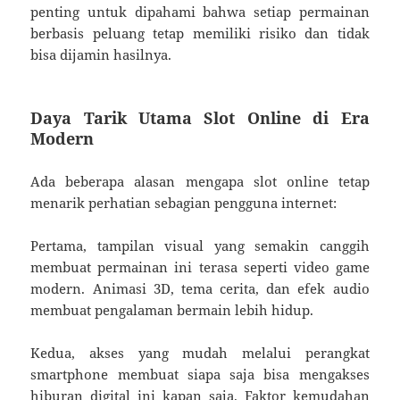
penting untuk dipahami bahwa setiap permainan
berbasis peluang tetap memiliki risiko dan tidak
bisa dijamin hasilnya.
Daya Tarik Utama Slot Online di Era
Modern
Ada beberapa alasan mengapa slot online tetap
menarik perhatian sebagian pengguna internet:
Pertama, tampilan visual yang semakin canggih
membuat permainan ini terasa seperti video game
modern. Animasi 3D, tema cerita, dan efek audio
membuat pengalaman bermain lebih hidup.
Kedua, akses yang mudah melalui perangkat
smartphone membuat siapa saja bisa mengakses
hiburan digital ini kapan saja. Faktor kemudahan