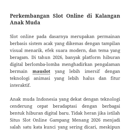
Perkembangan Slot Online di Kalangan
Anak Muda
Slot online pada dasarnya merupakan permainan
berbasis sistem acak yang dikemas dengan tampilan
visual menarik, efek suara modern, dan tema yang
beragam. Di tahun 2026, banyak platform hiburan
digital berlomba-lomba menghadirkan pengalaman
bermain
mauslot
yang lebih imersif dengan
teknologi animasi yang lebih halus dan fitur
interaktif.
Anak muda Indonesia yang dekat dengan teknologi
cenderung cepat beradaptasi dengan berbagai
bentuk hiburan digital baru. Tidak heran jika istilah
Situs Slot Online Gampang Menang 2026 menjadi
salah satu kata kunci yang sering dicari, meskipun