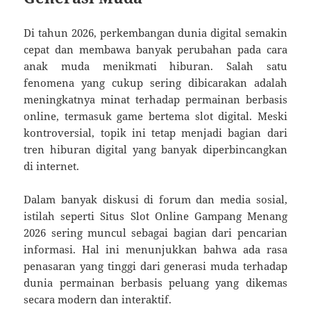
Di tahun 2026, perkembangan dunia digital semakin
cepat dan membawa banyak perubahan pada cara
anak muda menikmati hiburan. Salah satu
fenomena yang cukup sering dibicarakan adalah
meningkatnya minat terhadap permainan berbasis
online, termasuk game bertema slot digital. Meski
kontroversial, topik ini tetap menjadi bagian dari
tren hiburan digital yang banyak diperbincangkan
di internet.
Dalam banyak diskusi di forum dan media sosial,
istilah seperti Situs Slot Online Gampang Menang
2026 sering muncul sebagai bagian dari pencarian
informasi. Hal ini menunjukkan bahwa ada rasa
penasaran yang tinggi dari generasi muda terhadap
dunia permainan berbasis peluang yang dikemas
secara modern dan interaktif.