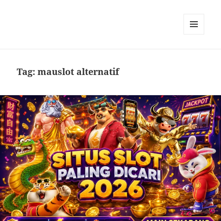
MENU
DAN
WIDGET
Tag:
mauslot alternatif