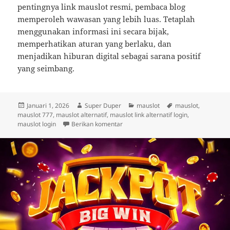
pentingnya link mauslot resmi, pembaca blog
memperoleh wawasan yang lebih luas. Tetaplah
menggunakan informasi ini secara bijak,
memperhatikan aturan yang berlaku, dan
menjadikan hiburan digital sebagai sarana positif
yang seimbang.
Diposkan
Penulis
Kategori
Tag
Januari 1, 2026
Super Duper
mauslot
mauslot
,
pada
mauslot 777
,
mauslot alternatif
,
mauslot link alternatif login
,
untuk MAUSLOT Referensi Permainan 
mauslot login
Berikan komentar