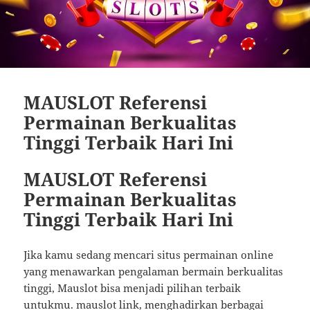
MAUSLOT Referensi
Permainan Berkualitas
Tinggi Terbaik Hari Ini
MAUSLOT Referensi
Permainan Berkualitas
Tinggi Terbaik Hari Ini
Jika kamu sedang mencari situs permainan online
yang menawarkan pengalaman bermain berkualitas
tinggi, Mauslot bisa menjadi pilihan terbaik
untukmu.
mauslot link,
menghadirkan berbagai