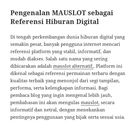
Pengenalan MAUSLOT sebagai
Referensi Hiburan Digital
Di tengah perkembangan dunia hiburan digital yang
semakin pesat, banyak pengguna internet mencari
referensi platform yang stabil, informatif, dan
mudah diakses. Salah satu nama yang sering
dibicarakan adalah
mauslot alternatif,
. Platform ini
dikenal sebagai referensi permainan terbaru dengan
kualitas terbaik yang menonjol dari segi tampilan,
performa, serta kelengkapan informasi. Bagi
pembaca blog yang ingin mengenal lebih jauh,
pembahasan ini akan mengulas
mauslot,
secara
informatif dan netral, dengan menekankan
pentingnya penggunaan yang bijak serta sesuai usia.