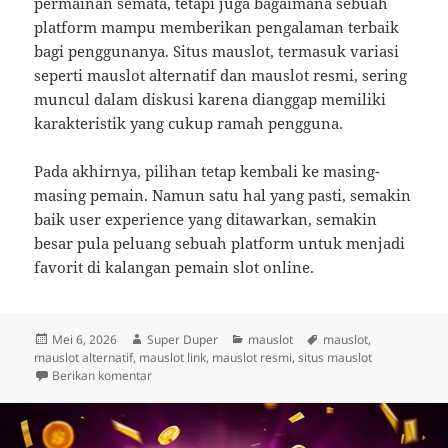
permainan semata, tetapi juga bagaimana sebuah
platform mampu memberikan pengalaman terbaik
bagi penggunanya. Situs mauslot, termasuk variasi
seperti mauslot alternatif dan mauslot resmi, sering
muncul dalam diskusi karena dianggap memiliki
karakteristik yang cukup ramah pengguna.
Pada akhirnya, pilihan tetap kembali ke masing-
masing pemain. Namun satu hal yang pasti, semakin
baik user experience yang ditawarkan, semakin
besar pula peluang sebuah platform untuk menjadi
favorit di kalangan pemain slot online.
Diposkan
Penulis
Kategori
Tag
Mei 6, 2026
Super Duper
mauslot
mauslot
,
pada
mauslot alternatif
,
mauslot link
,
mauslot resmi
,
situs mauslot
untuk Platform Game Online dengan User Experience T
Berikan komentar