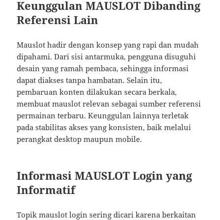
Keunggulan MAUSLOT Dibanding
Referensi Lain
Mauslot hadir dengan konsep yang rapi dan mudah
dipahami. Dari sisi antarmuka, pengguna disuguhi
desain yang ramah pembaca, sehingga informasi
dapat diakses tanpa hambatan. Selain itu,
pembaruan konten dilakukan secara berkala,
membuat mauslot relevan sebagai sumber referensi
permainan terbaru. Keunggulan lainnya terletak
pada stabilitas akses yang konsisten, baik melalui
perangkat desktop maupun mobile.
Informasi MAUSLOT Login yang
Informatif
Topik mauslot login sering dicari karena berkaitan