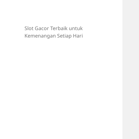
Slot Gacor Terbaik untuk
Kemenangan Setiap Hari