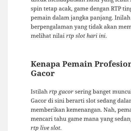
spin tetap acak, game dengan RTP tin
pemain dalam jangka panjang. Inila
berpengalaman yang tidak akan mem
melihat nilai
rtp slot hari ini
.
Kenapa Pemain Profesio
Gacor
Istilah
rtp gacor
sering banget muncul
Gacor di sini berarti slot sedang dal
memberikan kemenangan. Nah, pemain
mencari tahu game mana yang sedan
rtp live slot
.