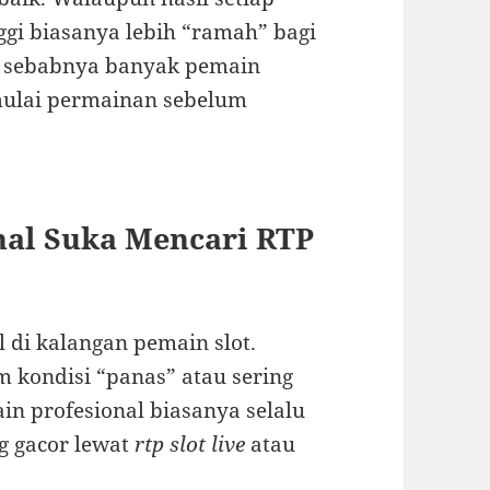
ggi biasanya lebih “ramah” bagi
h sebabnya banyak pemain
ulai permainan sebelum
nal Suka Mencari RTP
 di kalangan pemain slot.
am kondisi “panas” atau sering
 profesional biasanya selalu
g gacor lewat
rtp slot live
atau