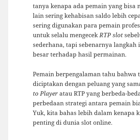
tanya kenapa ada pemain yang bisa 
lain sering kehabisan saldo lebih cep
sering digunakan para pemain profe
untuk selalu mengecek
RTP slot
sebel
sederhana, tapi sebenarnya langkah
besar terhadap hasil permainan.
Pemain berpengalaman tahu bahwa t
diciptakan dengan peluang yang sama.
to Player
atau RTP yang berbeda-beda,
perbedaan strategi antara pemain bi
Yuk, kita bahas lebih dalam kenapa ke
penting di dunia slot online.