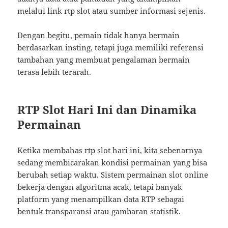
melalui link rtp slot atau sumber informasi sejenis.
Dengan begitu, pemain tidak hanya bermain
berdasarkan insting, tetapi juga memiliki referensi
tambahan yang membuat pengalaman bermain
terasa lebih terarah.
RTP Slot Hari Ini dan Dinamika
Permainan
Ketika membahas rtp slot hari ini, kita sebenarnya
sedang membicarakan kondisi permainan yang bisa
berubah setiap waktu. Sistem permainan slot online
bekerja dengan algoritma acak, tetapi banyak
platform yang menampilkan data RTP sebagai
bentuk transparansi atau gambaran statistik.