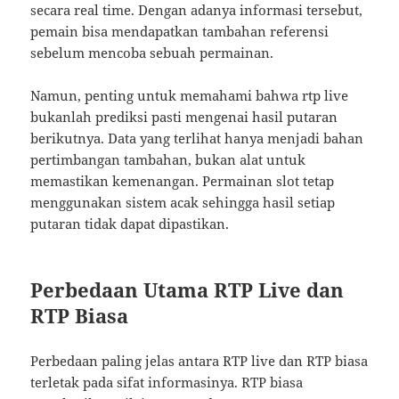
secara real time. Dengan adanya informasi tersebut,
pemain bisa mendapatkan tambahan referensi
sebelum mencoba sebuah permainan.
Namun, penting untuk memahami bahwa rtp live
bukanlah prediksi pasti mengenai hasil putaran
berikutnya. Data yang terlihat hanya menjadi bahan
pertimbangan tambahan, bukan alat untuk
memastikan kemenangan. Permainan slot tetap
menggunakan sistem acak sehingga hasil setiap
putaran tidak dapat dipastikan.
Perbedaan Utama RTP Live dan
RTP Biasa
Perbedaan paling jelas antara RTP live dan RTP biasa
terletak pada sifat informasinya. RTP biasa