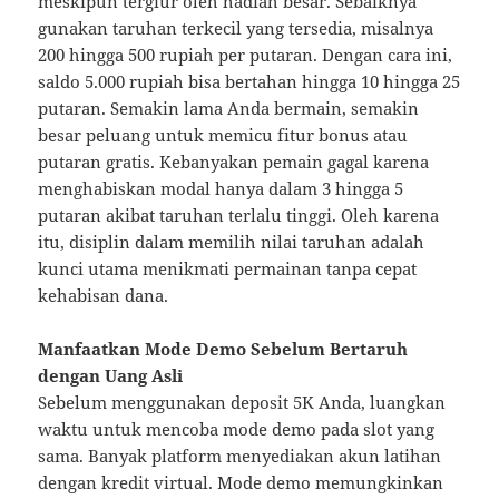
meskipun tergiur oleh hadiah besar. Sebaiknya
gunakan taruhan terkecil yang tersedia, misalnya
200 hingga 500 rupiah per putaran. Dengan cara ini,
saldo 5.000 rupiah bisa bertahan hingga 10 hingga 25
putaran. Semakin lama Anda bermain, semakin
besar peluang untuk memicu fitur bonus atau
putaran gratis. Kebanyakan pemain gagal karena
menghabiskan modal hanya dalam 3 hingga 5
putaran akibat taruhan terlalu tinggi. Oleh karena
itu, disiplin dalam memilih nilai taruhan adalah
kunci utama menikmati permainan tanpa cepat
kehabisan dana.
Manfaatkan Mode Demo Sebelum Bertaruh
dengan Uang Asli
Sebelum menggunakan deposit 5K Anda, luangkan
waktu untuk mencoba mode demo pada slot yang
sama. Banyak platform menyediakan akun latihan
dengan kredit virtual. Mode demo memungkinkan