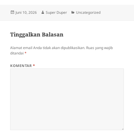
Diposkan
Penulis
Kategori
Juni 10, 2026
Super Duper
Uncategorized
pada
Tinggalkan Balasan
Alamat email Anda tidak akan dipublikasikan.
Ruas yang wajib
ditandai
*
KOMENTAR
*