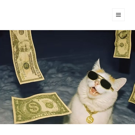
MENU
DAN
WIDGET