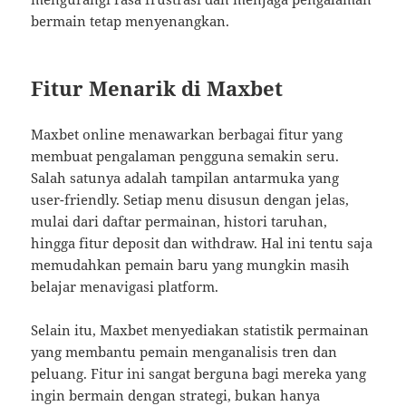
bermain tetap menyenangkan.
Fitur Menarik di Maxbet
Maxbet online menawarkan berbagai fitur yang
membuat pengalaman pengguna semakin seru.
Salah satunya adalah tampilan antarmuka yang
user-friendly. Setiap menu disusun dengan jelas,
mulai dari daftar permainan, histori taruhan,
hingga fitur deposit dan withdraw. Hal ini tentu saja
memudahkan pemain baru yang mungkin masih
belajar menavigasi platform.
Selain itu, Maxbet menyediakan statistik permainan
yang membantu pemain menganalisis tren dan
peluang. Fitur ini sangat berguna bagi mereka yang
ingin bermain dengan strategi, bukan hanya