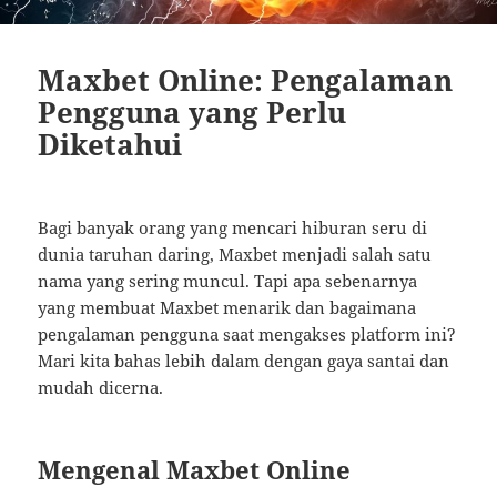
Maxbet Online: Pengalaman
Pengguna yang Perlu
Diketahui
Bagi banyak orang yang mencari hiburan seru di
dunia taruhan daring, Maxbet menjadi salah satu
nama yang sering muncul. Tapi apa sebenarnya
yang membuat Maxbet menarik dan bagaimana
pengalaman pengguna saat mengakses platform ini?
Mari kita bahas lebih dalam dengan gaya santai dan
mudah dicerna.
Mengenal Maxbet Online