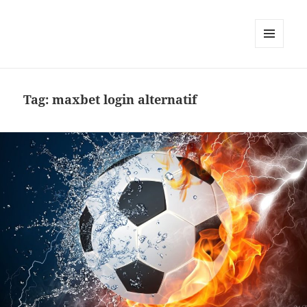
MENU
DAN
WIDGET
Tag:
maxbet login alternatif