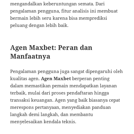
mengandalkan keberuntungan semata. Dari
pengalaman pengguna, fitur analisis ini membuat
bermain lebih seru karena bisa memprediksi
peluang dengan lebih baik.
Agen Maxbet: Peran dan
Manfaatnya
Pengalaman pengguna juga sangat dipengaruhi oleh
kualitas agen.
Agen Maxbet
berperan penting
dalam memastikan pemain mendapatkan layanan
terbaik, mulai dari proses pendaftaran hingga
transaksi keuangan. Agen yang baik biasanya cepat
merespons pertanyaan, menyediakan panduan
langkah demi langkah, dan membantu
menyelesaikan kendala teknis.