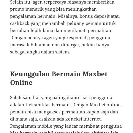
Selain itu, agen terpercaya biasanya memberikan
promo menarik yang bisa meningkatkan
pengalaman bermain. Misalnya, bonus deposit atau
cashback yang menambah peluang pemain untuk
bertahan lebih lama dan menikmati permainan.
Dengan adanya agen yang responsif, pengguna
merasa lebih aman dan dihargai, bukan hanya
sebagai angka dalam sistem.
Keunggulan Bermain Maxbet
Online
Salah satu hal yang paling diapresiasi pengguna
adalah fleksibilitas bermain. Dengan Maxbet online,
pemain bisa mengakses permainan kapan saja dan
di mana saja, asalkan ada koneksi internet.
Pengalaman mobile yang lancar membuat pengguna
bisa bermain sambil tetap melakukan aktivitas lain,