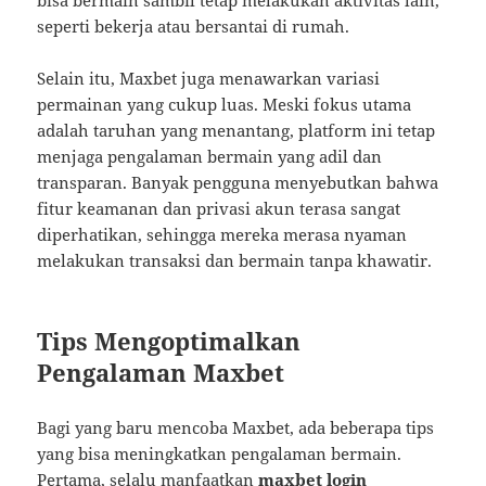
seperti bekerja atau bersantai di rumah.
Selain itu, Maxbet juga menawarkan variasi
permainan yang cukup luas. Meski fokus utama
adalah taruhan yang menantang, platform ini tetap
menjaga pengalaman bermain yang adil dan
transparan. Banyak pengguna menyebutkan bahwa
fitur keamanan dan privasi akun terasa sangat
diperhatikan, sehingga mereka merasa nyaman
melakukan transaksi dan bermain tanpa khawatir.
Tips Mengoptimalkan
Pengalaman Maxbet
Bagi yang baru mencoba Maxbet, ada beberapa tips
yang bisa meningkatkan pengalaman bermain.
Pertama, selalu manfaatkan
maxbet login