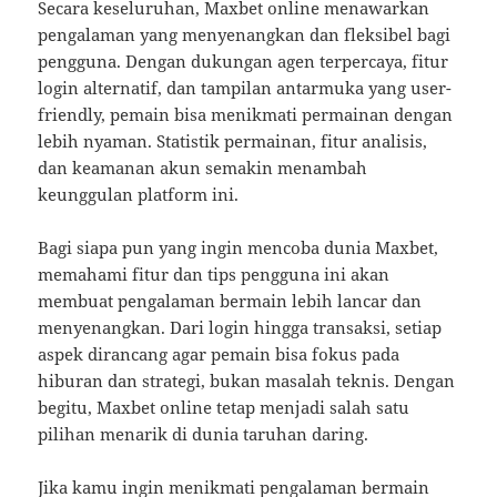
Secara keseluruhan, Maxbet online menawarkan
pengalaman yang menyenangkan dan fleksibel bagi
pengguna. Dengan dukungan agen terpercaya, fitur
login alternatif, dan tampilan antarmuka yang user-
friendly, pemain bisa menikmati permainan dengan
lebih nyaman. Statistik permainan, fitur analisis,
dan keamanan akun semakin menambah
keunggulan platform ini.
Bagi siapa pun yang ingin mencoba dunia Maxbet,
memahami fitur dan tips pengguna ini akan
membuat pengalaman bermain lebih lancar dan
menyenangkan. Dari login hingga transaksi, setiap
aspek dirancang agar pemain bisa fokus pada
hiburan dan strategi, bukan masalah teknis. Dengan
begitu, Maxbet online tetap menjadi salah satu
pilihan menarik di dunia taruhan daring.
Jika kamu ingin menikmati pengalaman bermain