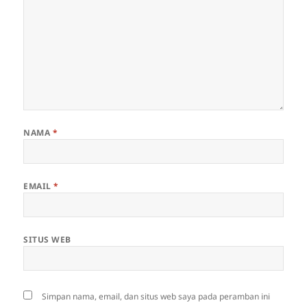
NAMA
*
EMAIL
*
SITUS WEB
Simpan nama, email, dan situs web saya pada peramban ini