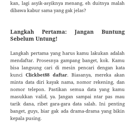
kan, lagi asyik-asyiknya menang, eh duitnya malah
dibawa kabur sama yang gak jelas?
Langkah Pertama: Jangan Buntung
Sebelum Untung!
Langkah pertama yang harus kamu lakukan adalah
mendaftar. Prosesnya gampang banget, kok. Kamu
bisa langsung cari di mesin pencari dengan kata
kunci
Clickbet88 daftar
. Biasanya, mereka akan
minta data diri kayak nama, nomor rekening, dan
nomor telepon. Pastikan semua data yang kamu
masukkan valid, ya. Jangan sampai ntar pas mau
tarik dana, ribet gara-gara data salah. Ini penting
banget, guys, biar gak ada drama-drama yang bikin
kepala pusing.