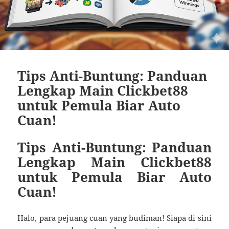
Tips Anti-Buntung: Panduan
Lengkap Main Clickbet88
untuk Pemula Biar Auto
Cuan!
Tips Anti-Buntung: Panduan
Lengkap Main Clickbet88
untuk Pemula Biar Auto
Cuan!
Halo, para pejuang cuan yang budiman! Siapa di sini