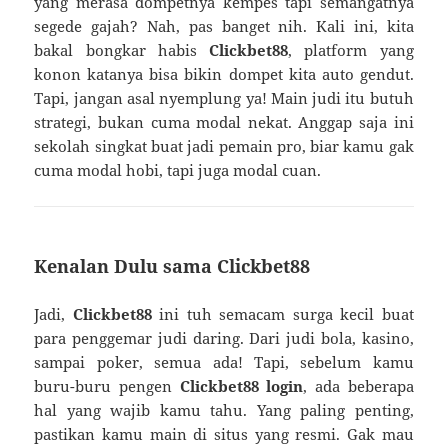
yang merasa dompetnya kempes tapi semangatnya
segede gajah? Nah, pas banget nih. Kali ini, kita
bakal bongkar habis
Clickbet88
, platform yang
konon katanya bisa bikin dompet kita auto gendut.
Tapi, jangan asal nyemplung ya! Main judi itu butuh
strategi, bukan cuma modal nekat. Anggap saja ini
sekolah singkat buat jadi pemain pro, biar kamu gak
cuma modal hobi, tapi juga modal cuan.
Kenalan Dulu sama Clickbet88
Jadi,
Clickbet88
ini tuh semacam surga kecil buat
para penggemar judi daring. Dari judi bola, kasino,
sampai poker, semua ada! Tapi, sebelum kamu
buru-buru pengen
Clickbet88 login
, ada beberapa
hal yang wajib kamu tahu. Yang paling penting,
pastikan kamu main di situs yang resmi. Gak mau