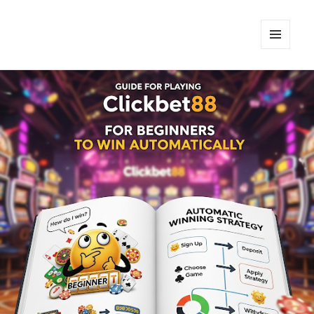
MENU
DAN
WIDGET