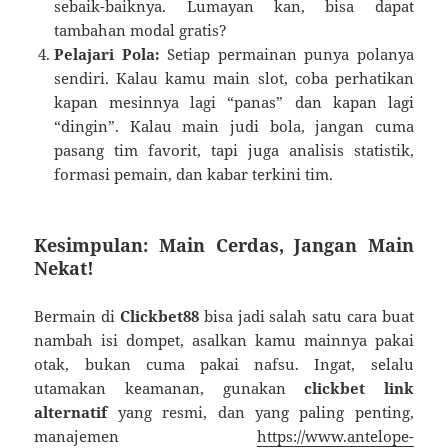
sebaik-baiknya. Lumayan kan, bisa dapat
tambahan modal gratis?
Pelajari Pola:
Setiap permainan punya polanya
sendiri. Kalau kamu main slot, coba perhatikan
kapan mesinnya lagi “panas” dan kapan lagi
“dingin”. Kalau main judi bola, jangan cuma
pasang tim favorit, tapi juga analisis statistik,
formasi pemain, dan kabar terkini tim.
Kesimpulan: Main Cerdas, Jangan Main
Nekat!
Bermain di
Clickbet88
bisa jadi salah satu cara buat
nambah isi dompet, asalkan kamu mainnya pakai
otak, bukan cuma pakai nafsu. Ingat, selalu
utamakan keamanan, gunakan
clickbet link
alternatif
yang resmi, dan yang paling penting,
manajemen
https://www.antelope-