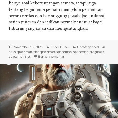
hanya soal keberuntungan semata, tetapi juga
tentang bagaimana pemain mengelola permainan
secara cerdas dan bertanggung jawab. Jadi, nikmati
setiap putaran dan jadikan permainan ini sebagai
hiburan yang aman dan menguntungkan.
Diposkan
Penulis
Kategori
Tag
November 13, 2025
Super Duper
Uncategorized
pada
situs spaceman
,
slot spaceman
,
spaceman
,
spaceman pragmatic
,
untuk Panduan Lengkap Main Slot S
spaceman slot
Berikan komentar