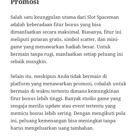
Promosi
Salah satu keunggulan utama dari Slot Spaceman
adalah keberadaan fitur bonus yang bisa
dimanfaatkan secara maksimal. Biasanya, fitur ini
meliputi putaran gratis, simbol scatter, dan mini-
game yang menawarkan hadiah besar. Untuk
bermain tanpa rugi, manfaatkan setiap peluang ini
sebaik mungkin.
Selain itu, meskipun Anda tidak bermain di
platform yang menawarkan promosi, cobalah untuk
bermain di waktu tertentu dimana kemungkinan
fitur bonus lebih tinggi. Banyak studio game yang
sengaja merilis update atau event tertentu yang
memicu bonus lebih sering. Dengan mengikuti pola
ini, peluang kemenangan bisa meningkat tanpa
harus mengeluarkan uang tambahan.