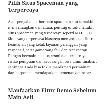
Pilih Situs Spaceman yang
Terpercaya
Agar pengalaman bermain spaceman slot semakin
menyenangkan dan aman, penting untuk memilih
situs spaceman yang terpercaya seperti MAUSLOT.
Situs yang terpercaya biasanya menyediakan fitur
keamanan yang ketat, layanan pelanggan yang
responsif, serta game yang fair dan transparan.
Dengan bermain di situs resmi dan terpercaya,
risiko penipuan dan kecurangan bisa diminimalisir,
sehingga Anda bisa fokus menikmati permainan
dan berpotensi mendapatkan kemenangan besar.
Manfaatkan Fitur Demo Sebelum
Main Asli