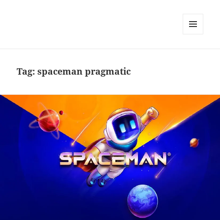
MENU
DAN
WIDGET
Tag:
spaceman pragmatic