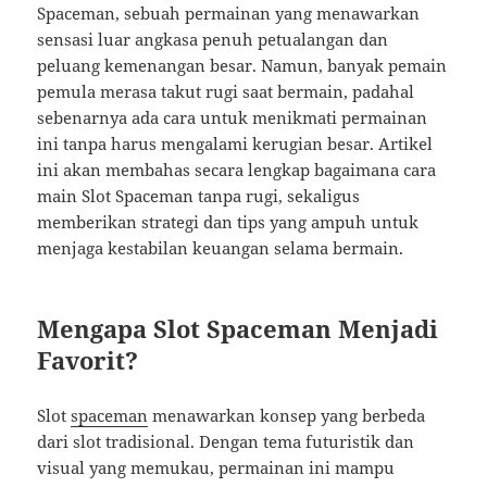
Spaceman, sebuah permainan yang menawarkan
sensasi luar angkasa penuh petualangan dan
peluang kemenangan besar. Namun, banyak pemain
pemula merasa takut rugi saat bermain, padahal
sebenarnya ada cara untuk menikmati permainan
ini tanpa harus mengalami kerugian besar. Artikel
ini akan membahas secara lengkap bagaimana cara
main Slot Spaceman tanpa rugi, sekaligus
memberikan strategi dan tips yang ampuh untuk
menjaga kestabilan keuangan selama bermain.
Mengapa Slot Spaceman Menjadi
Favorit?
Slot
spaceman
menawarkan konsep yang berbeda
dari slot tradisional. Dengan tema futuristik dan
visual yang memukau, permainan ini mampu