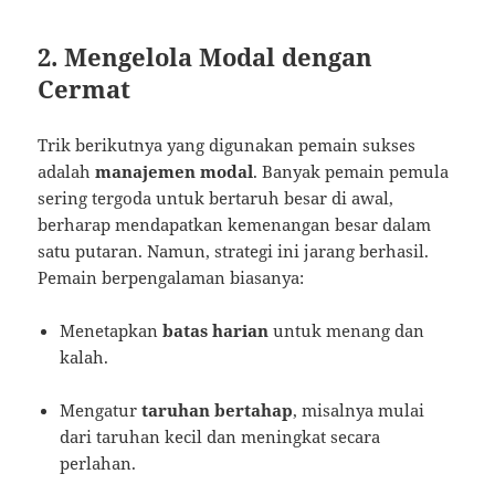
2. Mengelola Modal dengan
Cermat
Trik berikutnya yang digunakan pemain sukses
adalah
manajemen modal
. Banyak pemain pemula
sering tergoda untuk bertaruh besar di awal,
berharap mendapatkan kemenangan besar dalam
satu putaran. Namun, strategi ini jarang berhasil.
Pemain berpengalaman biasanya:
Menetapkan
batas harian
untuk menang dan
kalah.
Mengatur
taruhan bertahap
, misalnya mulai
dari taruhan kecil dan meningkat secara
perlahan.