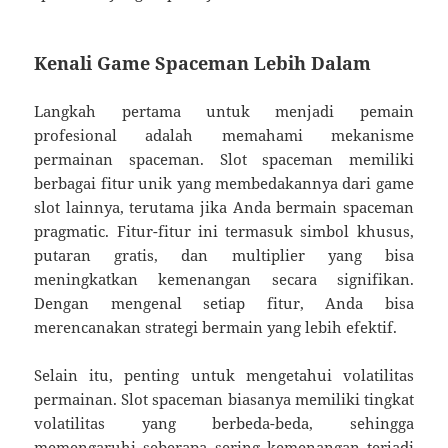
Kenali Game Spaceman Lebih Dalam
Langkah pertama untuk menjadi pemain
profesional adalah memahami mekanisme
permainan spaceman. Slot spaceman memiliki
berbagai fitur unik yang membedakannya dari game
slot lainnya, terutama jika Anda bermain spaceman
pragmatic. Fitur-fitur ini termasuk simbol khusus,
putaran gratis, dan multiplier yang bisa
meningkatkan kemenangan secara signifikan.
Dengan mengenal setiap fitur, Anda bisa
merencanakan strategi bermain yang lebih efektif.
Selain itu, penting untuk mengetahui volatilitas
permainan. Slot spaceman biasanya memiliki tingkat
volatilitas yang berbeda-beda, sehingga
memengaruhi seberapa sering kemenangan terjadi