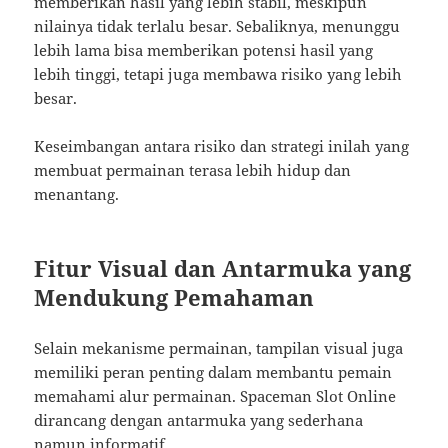
memberikan hasil yang lebih stabil, meskipun
nilainya tidak terlalu besar. Sebaliknya, menunggu
lebih lama bisa memberikan potensi hasil yang
lebih tinggi, tetapi juga membawa risiko yang lebih
besar.
Keseimbangan antara risiko dan strategi inilah yang
membuat permainan terasa lebih hidup dan
menantang.
Fitur Visual dan Antarmuka yang
Mendukung Pemahaman
Selain mekanisme permainan, tampilan visual juga
memiliki peran penting dalam membantu pemain
memahami alur permainan. Spaceman Slot Online
dirancang dengan antarmuka yang sederhana
namun informatif.