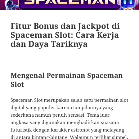
Fitur Bonus dan Jackpot di
Spaceman Slot: Cara Kerja
dan Daya Tariknya
Mengenal Permainan Spaceman
Slot
Spaceman Slot merupakan salah satu permainan slot
digital yang populer karena tampilannya yang
sederhana namun penuh sensasi. Tema luar
angkasa yang digunakan menghadirkan suasana
futuristik dengan karakter astronot yang melayang
di antara bintang-bintang. Walaupun terlihat simpel,