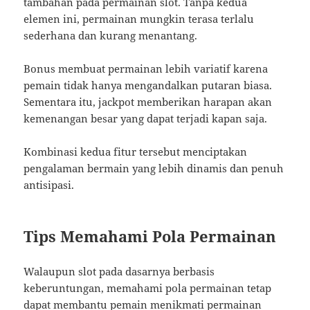
tambahan pada permainan slot. Tanpa kedua
elemen ini, permainan mungkin terasa terlalu
sederhana dan kurang menantang.
Bonus membuat permainan lebih variatif karena
pemain tidak hanya mengandalkan putaran biasa.
Sementara itu, jackpot memberikan harapan akan
kemenangan besar yang dapat terjadi kapan saja.
Kombinasi kedua fitur tersebut menciptakan
pengalaman bermain yang lebih dinamis dan penuh
antisipasi.
Tips Memahami Pola Permainan
Walaupun slot pada dasarnya berbasis
keberuntungan, memahami pola permainan tetap
dapat membantu pemain menikmati permainan