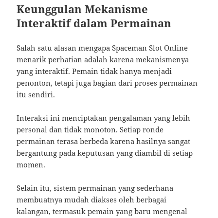
Keunggulan Mekanisme
Interaktif dalam Permainan
Salah satu alasan mengapa Spaceman Slot Online
menarik perhatian adalah karena mekanismenya
yang interaktif. Pemain tidak hanya menjadi
penonton, tetapi juga bagian dari proses permainan
itu sendiri.
Interaksi ini menciptakan pengalaman yang lebih
personal dan tidak monoton. Setiap ronde
permainan terasa berbeda karena hasilnya sangat
bergantung pada keputusan yang diambil di setiap
momen.
Selain itu, sistem permainan yang sederhana
membuatnya mudah diakses oleh berbagai
kalangan, termasuk pemain yang baru mengenal