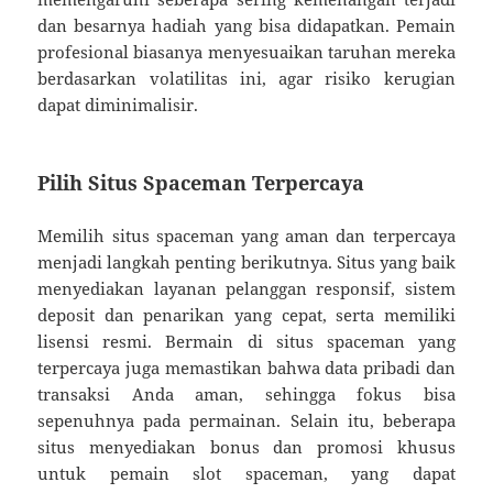
dan besarnya hadiah yang bisa didapatkan. Pemain
profesional biasanya menyesuaikan taruhan mereka
berdasarkan volatilitas ini, agar risiko kerugian
dapat diminimalisir.
Pilih Situs Spaceman Terpercaya
Memilih situs spaceman yang aman dan terpercaya
menjadi langkah penting berikutnya. Situs yang baik
menyediakan layanan pelanggan responsif, sistem
deposit dan penarikan yang cepat, serta memiliki
lisensi resmi. Bermain di situs spaceman yang
terpercaya juga memastikan bahwa data pribadi dan
transaksi Anda aman, sehingga fokus bisa
sepenuhnya pada permainan. Selain itu, beberapa
situs menyediakan bonus dan promosi khusus
untuk pemain slot spaceman, yang dapat