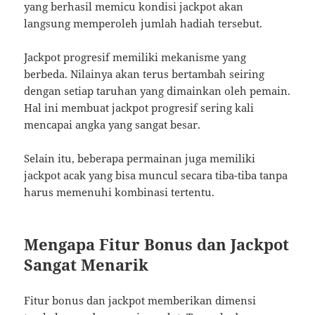
yang berhasil memicu kondisi jackpot akan
langsung memperoleh jumlah hadiah tersebut.
Jackpot progresif memiliki mekanisme yang
berbeda. Nilainya akan terus bertambah seiring
dengan setiap taruhan yang dimainkan oleh pemain.
Hal ini membuat jackpot progresif sering kali
mencapai angka yang sangat besar.
Selain itu, beberapa permainan juga memiliki
jackpot acak yang bisa muncul secara tiba-tiba tanpa
harus memenuhi kombinasi tertentu.
Mengapa Fitur Bonus dan Jackpot
Sangat Menarik
Fitur bonus dan jackpot memberikan dimensi