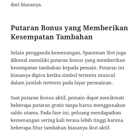
dari biasanya.
Putaran Bonus yang Memberikan
Kesempatan Tambahan
Selain pengganda kemenangan, Spaceman Slot juga
dikenal memiliki putaran bonus yang memberikan
kesempatan tambahan kepada pemain. Putaran ini
biasanya dipicu ketika simbol tertentu muncul
dalam jumlah tertentu pada layar permainan.
Saat putaran bonus aktif, pemain dapat menikmati
beberapa putaran gratis tanpa harus menggunakan
saldo utama. Pada fase ini, peluang mendapatkan
kemenangan sering kali terasa lebih tinggi karena
beberapa fitur tambahan biasanya ikut aktif.