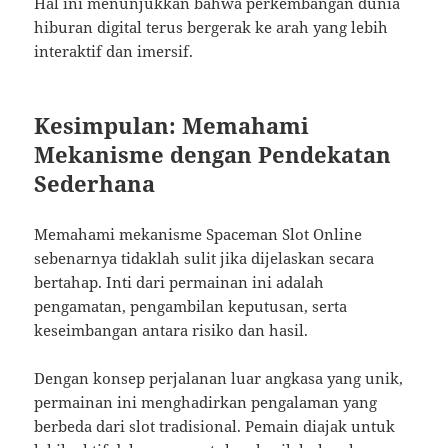
Hal ini menunjukkan bahwa perkembangan dunia
hiburan digital terus bergerak ke arah yang lebih
interaktif dan imersif.
Kesimpulan: Memahami
Mekanisme dengan Pendekatan
Sederhana
Memahami mekanisme Spaceman Slot Online
sebenarnya tidaklah sulit jika dijelaskan secara
bertahap. Inti dari permainan ini adalah
pengamatan, pengambilan keputusan, serta
keseimbangan antara risiko dan hasil.
Dengan konsep perjalanan luar angkasa yang unik,
permainan ini menghadirkan pengalaman yang
berbeda dari slot tradisional. Pemain diajak untuk