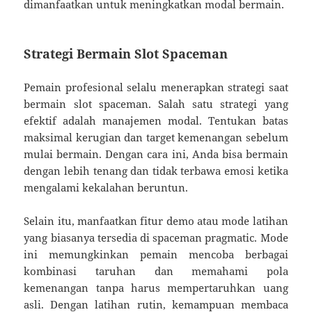
dimanfaatkan untuk meningkatkan modal bermain.
Strategi Bermain Slot Spaceman
Pemain profesional selalu menerapkan strategi saat
bermain slot spaceman. Salah satu strategi yang
efektif adalah manajemen modal. Tentukan batas
maksimal kerugian dan target kemenangan sebelum
mulai bermain. Dengan cara ini, Anda bisa bermain
dengan lebih tenang dan tidak terbawa emosi ketika
mengalami kekalahan beruntun.
Selain itu, manfaatkan fitur demo atau mode latihan
yang biasanya tersedia di spaceman pragmatic. Mode
ini memungkinkan pemain mencoba berbagai
kombinasi taruhan dan memahami pola
kemenangan tanpa harus mempertaruhkan uang
asli. Dengan latihan rutin, kemampuan membaca