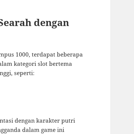
 Searah dengan
mpus 1000, terdapat beberapa
lam kategori slot bertema
ggi, seperti:
tasi dengan karakter putri
engganda dalam game ini