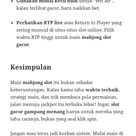
Gunakan modal kecil dulu
untuk “test air”,
kalau terlihat gacor, baru naikkan bet.
Perhatikan RTP live
atau Return to Player yang
sering muncul di situs-situs slot online. Pilih
waktu RTP tinggi untuk main
mahjong slot
gacor
.
Kesimpulan
Main
mahjong slot
itu bukan sekadar
keberuntungan. Kalau kamu tahu
waktu terbaik
,
strategi main, dan trik membaca pola permainan,
jalan menuju jackpot itu terbuka lebar! Ingat,
slot
gacor gampang menang
hanya untuk mereka yang
tahu caranya, bukan yang asal klik spin.
Jangan mau terus jadi korban sistem. Mulai main di