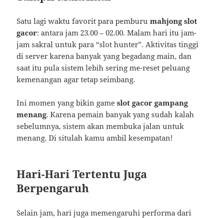
Satu lagi waktu favorit para pemburu
mahjong slot
gacor
: antara jam 23.00 – 02.00. Malam hari itu jam-
jam sakral untuk para “slot hunter”. Aktivitas tinggi
di server karena banyak yang begadang main, dan
saat itu pula sistem lebih sering me-reset peluang
kemenangan agar tetap seimbang.
Ini momen yang bikin game
slot gacor gampang
menang
. Karena pemain banyak yang sudah kalah
sebelumnya, sistem akan membuka jalan untuk
menang. Di situlah kamu ambil kesempatan!
Hari-Hari Tertentu Juga
Berpengaruh
Selain jam, hari juga memengaruhi performa dari