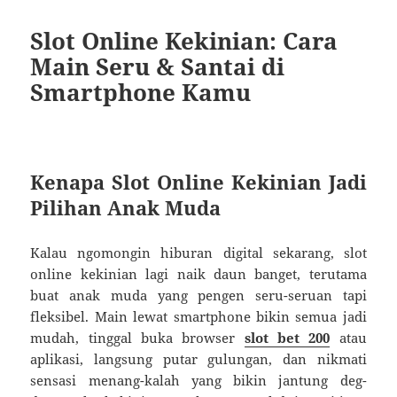
Slot Online Kekinian: Cara
Main Seru & Santai di
Smartphone Kamu
Kenapa Slot Online Kekinian Jadi
Pilihan Anak Muda
Kalau ngomongin hiburan digital sekarang, slot
online kekinian lagi naik daun banget, terutama
buat anak muda yang pengen seru-seruan tapi
fleksibel. Main lewat smartphone bikin semua jadi
mudah, tinggal buka browser
slot bet 200
atau
aplikasi, langsung putar gulungan, dan nikmati
sensasi menang-kalah yang bikin jantung deg-