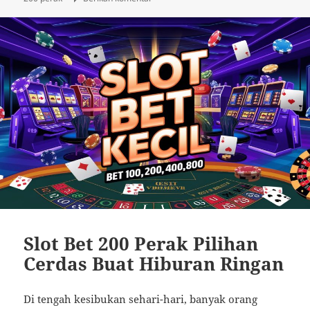
Slot Bet 200 Perak Pilihan
Cerdas Buat Hiburan Ringan
Di tengah kesibukan sehari-hari, banyak orang