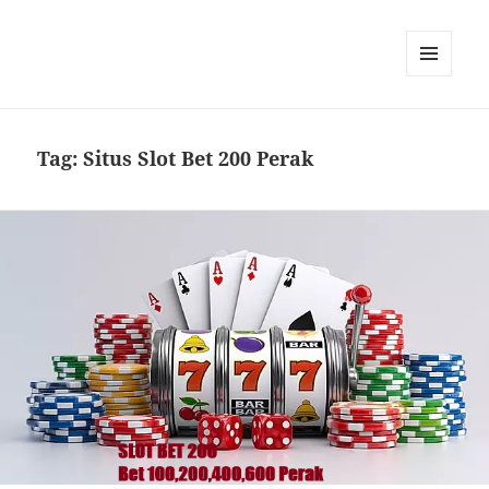
MENU
DAN
WIDGET
Tag:
Situs Slot Bet 200 Perak