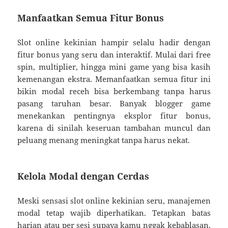
Manfaatkan Semua Fitur Bonus
Slot online kekinian hampir selalu hadir dengan
fitur bonus yang seru dan interaktif. Mulai dari free
spin, multiplier, hingga mini game yang bisa kasih
kemenangan ekstra. Memanfaatkan semua fitur ini
bikin modal receh bisa berkembang tanpa harus
pasang taruhan besar. Banyak blogger game
menekankan pentingnya eksplor fitur bonus,
karena di sinilah keseruan tambahan muncul dan
peluang menang meningkat tanpa harus nekat.
Kelola Modal dengan Cerdas
Meski sensasi slot online kekinian seru, manajemen
modal tetap wajib diperhatikan. Tetapkan batas
harian atau per sesi supaya kamu nggak kebablasan.