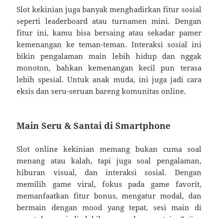
Slot kekinian juga banyak menghadirkan fitur sosial
seperti leaderboard atau turnamen mini. Dengan
fitur ini, kamu bisa bersaing atau sekadar pamer
kemenangan ke teman-teman. Interaksi sosial ini
bikin pengalaman main lebih hidup dan nggak
monoton, bahkan kemenangan kecil pun terasa
lebih spesial. Untuk anak muda, ini juga jadi cara
eksis dan seru-seruan bareng komunitas online.
Main Seru & Santai di Smartphone
Slot online kekinian memang bukan cuma soal
menang atau kalah, tapi juga soal pengalaman,
hiburan visual, dan interaksi sosial. Dengan
memilih game viral, fokus pada game favorit,
memanfaatkan fitur bonus, mengatur modal, dan
bermain dengan mood yang tepat, sesi main di