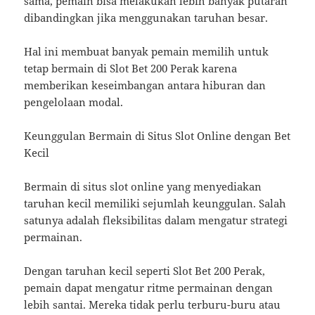
sama, pemain bisa melakukan lebih banyak putaran
dibandingkan jika menggunakan taruhan besar.
Hal ini membuat banyak pemain memilih untuk
tetap bermain di Slot Bet 200 Perak karena
memberikan keseimbangan antara hiburan dan
pengelolaan modal.
Keunggulan Bermain di Situs Slot Online dengan Bet
Kecil
Bermain di situs slot online yang menyediakan
taruhan kecil memiliki sejumlah keunggulan. Salah
satunya adalah fleksibilitas dalam mengatur strategi
permainan.
Dengan taruhan kecil seperti Slot Bet 200 Perak,
pemain dapat mengatur ritme permainan dengan
lebih santai. Mereka tidak perlu terburu-buru atau