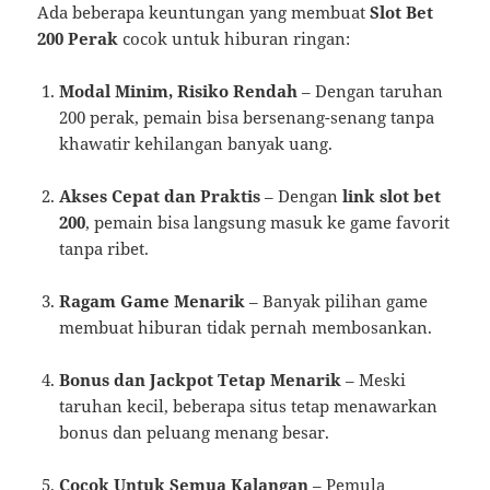
Ada beberapa keuntungan yang membuat
Slot Bet
200 Perak
cocok untuk hiburan ringan:
Modal Minim, Risiko Rendah
– Dengan taruhan
200 perak, pemain bisa bersenang-senang tanpa
khawatir kehilangan banyak uang.
Akses Cepat dan Praktis
– Dengan
link slot bet
200
, pemain bisa langsung masuk ke game favorit
tanpa ribet.
Ragam Game Menarik
– Banyak pilihan game
membuat hiburan tidak pernah membosankan.
Bonus dan Jackpot Tetap Menarik
– Meski
taruhan kecil, beberapa situs tetap menawarkan
bonus dan peluang menang besar.
Cocok Untuk Semua Kalangan
– Pemula