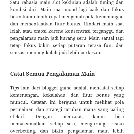
Satu rahasia main slot kekinian adalah timing dan
kondisi diri. Main saat mood lagi baik dan fokus
bikin kamu lebih cepat mengenali pola kemenangan
dan memanfaatkan fitur bonus. Hindari main saat
lelah atau emosi karena konsentrasi terganggu dan
pengalaman main jadi kurang seru. Main santai tapi
tetap fokus bikin setiap putaran terasa fun, dan
sensasi menang-kalah jadi lebih berkesan.
Catat Semua Pengalaman Main
Tips lain dari blogger game adalah mencatat setiap
kemenangan, kekalahan, dan fitur bonus yang
muncul. Catatan ini berguna untuk melihat pola
permainan dan strategi taruhan mana yang paling
efektif. Dengan mencatat, kamu bisa
memaksimalkan setiap sesi, mengurangi risiko
overbetting, dan bikin pengalaman main lebih