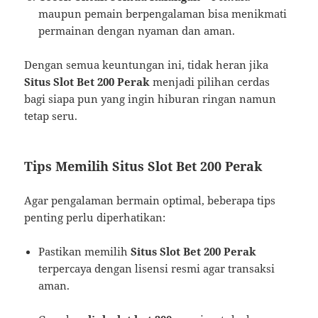
maupun pemain berpengalaman bisa menikmati
permainan dengan nyaman dan aman.
Dengan semua keuntungan ini, tidak heran jika
Situs Slot Bet 200 Perak
menjadi pilihan cerdas
bagi siapa pun yang ingin hiburan ringan namun
tetap seru.
Tips Memilih Situs Slot Bet 200 Perak
Agar pengalaman bermain optimal, beberapa tips
penting perlu diperhatikan:
Pastikan memilih
Situs Slot Bet 200 Perak
terpercaya dengan lisensi resmi agar transaksi
aman.