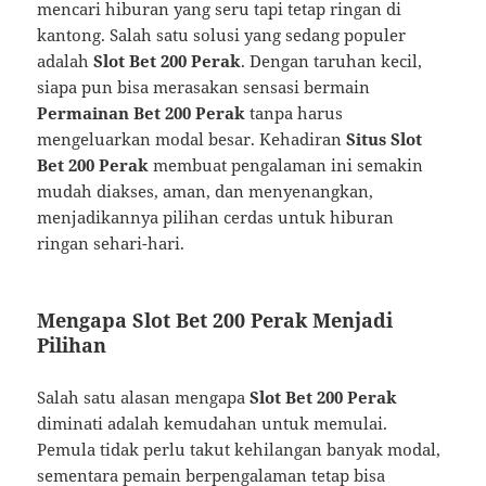
mencari hiburan yang seru tapi tetap ringan di
kantong. Salah satu solusi yang sedang populer
adalah
Slot Bet 200 Perak
. Dengan taruhan kecil,
siapa pun bisa merasakan sensasi bermain
Permainan Bet 200 Perak
tanpa harus
mengeluarkan modal besar. Kehadiran
Situs Slot
Bet 200 Perak
membuat pengalaman ini semakin
mudah diakses, aman, dan menyenangkan,
menjadikannya pilihan cerdas untuk hiburan
ringan sehari-hari.
Mengapa Slot Bet 200 Perak Menjadi
Pilihan
Salah satu alasan mengapa
Slot Bet 200 Perak
diminati adalah kemudahan untuk memulai.
Pemula tidak perlu takut kehilangan banyak modal,
sementara pemain berpengalaman tetap bisa