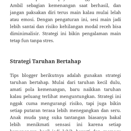
Ambil sebagian kemenangan saat berhasil, dan
jangan paksakan diri terus main kalau mulai lelah
atau emosi. Dengan pengaturan ini, sesi main jadi
lebih santai dan risiko kehilangan modal receh bisa
diminimalisir. Strategi ini bikin pengalaman main
tetap fun tanpa stres.
Strategi Taruhan Bertahap
Tips blogger berikutnya adalah gunakan strategi
taruhan bertahap. Mulai dari taruhan kecil dulu,
amati pola kemenangan, baru naikkan taruhan
kalau peluang terlihat menguntungkan. Strategi ini
nggak cuma mengurangi risiko, tapi juga bikin
setiap putaran terasa lebih menegangkan dan seru.
Anak muda yang suka tantangan biasanya bakal
lebih menikmati sensasi ini karena setiap