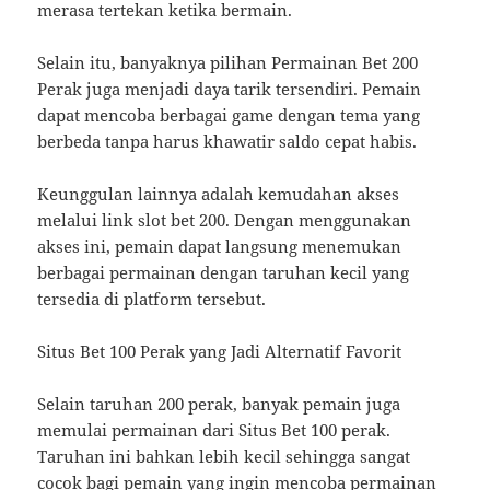
merasa tertekan ketika bermain.
Selain itu, banyaknya pilihan Permainan Bet 200
Perak juga menjadi daya tarik tersendiri. Pemain
dapat mencoba berbagai game dengan tema yang
berbeda tanpa harus khawatir saldo cepat habis.
Keunggulan lainnya adalah kemudahan akses
melalui link slot bet 200. Dengan menggunakan
akses ini, pemain dapat langsung menemukan
berbagai permainan dengan taruhan kecil yang
tersedia di platform tersebut.
Situs Bet 100 Perak yang Jadi Alternatif Favorit
Selain taruhan 200 perak, banyak pemain juga
memulai permainan dari Situs Bet 100 perak.
Taruhan ini bahkan lebih kecil sehingga sangat
cocok bagi pemain yang ingin mencoba permainan