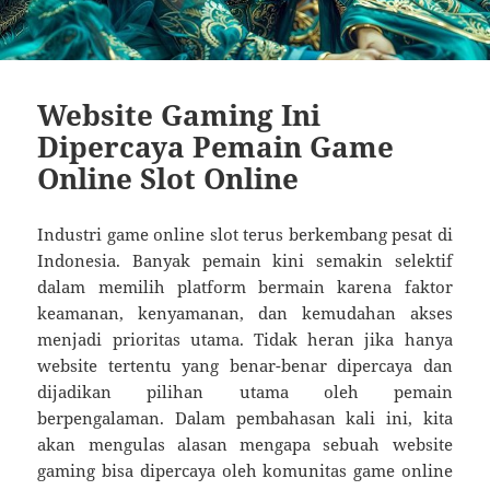
Website Gaming Ini
Dipercaya Pemain Game
Online Slot Online
Industri game online slot terus berkembang pesat di
Indonesia. Banyak pemain kini semakin selektif
dalam memilih platform bermain karena faktor
keamanan, kenyamanan, dan kemudahan akses
menjadi prioritas utama. Tidak heran jika hanya
website tertentu yang benar-benar dipercaya dan
dijadikan pilihan utama oleh pemain
berpengalaman. Dalam pembahasan kali ini, kita
akan mengulas alasan mengapa sebuah website
gaming bisa dipercaya oleh komunitas game online