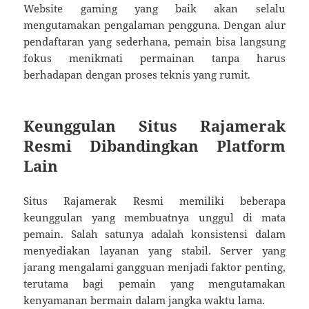
Website gaming yang baik akan selalu
mengutamakan pengalaman pengguna. Dengan alur
pendaftaran yang sederhana, pemain bisa langsung
fokus menikmati permainan tanpa harus
berhadapan dengan proses teknis yang rumit.
Keunggulan Situs Rajamerak
Resmi Dibandingkan Platform
Lain
Situs Rajamerak Resmi memiliki beberapa
keunggulan yang membuatnya unggul di mata
pemain. Salah satunya adalah konsistensi dalam
menyediakan layanan yang stabil. Server yang
jarang mengalami gangguan menjadi faktor penting,
terutama bagi pemain yang mengutamakan
kenyamanan bermain dalam jangka waktu lama.