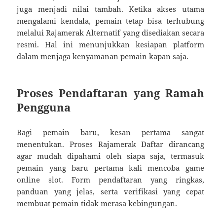
juga menjadi nilai tambah. Ketika akses utama
mengalami kendala, pemain tetap bisa terhubung
melalui Rajamerak Alternatif yang disediakan secara
resmi. Hal ini menunjukkan kesiapan platform
dalam menjaga kenyamanan pemain kapan saja.
Proses Pendaftaran yang Ramah
Pengguna
Bagi pemain baru, kesan pertama sangat
menentukan. Proses Rajamerak Daftar dirancang
agar mudah dipahami oleh siapa saja, termasuk
pemain yang baru pertama kali mencoba game
online slot. Form pendaftaran yang ringkas,
panduan yang jelas, serta verifikasi yang cepat
membuat pemain tidak merasa kebingungan.