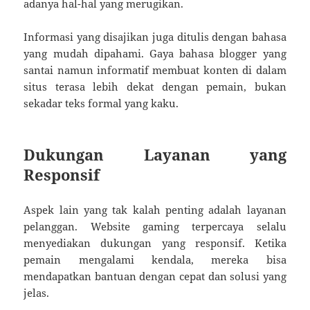
adanya hal-hal yang merugikan.
Informasi yang disajikan juga ditulis dengan bahasa
yang mudah dipahami. Gaya bahasa blogger yang
santai namun informatif membuat konten di dalam
situs terasa lebih dekat dengan pemain, bukan
sekadar teks formal yang kaku.
Dukungan Layanan yang
Responsif
Aspek lain yang tak kalah penting adalah layanan
pelanggan. Website gaming terpercaya selalu
menyediakan dukungan yang responsif. Ketika
pemain mengalami kendala, mereka bisa
mendapatkan bantuan dengan cepat dan solusi yang
jelas.