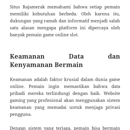
Situs Rajamerak memahami bahwa setiap pemain
memiliki kebutuhan berbeda. Oleh karena itu,
dukungan yang ramah dan informatif menjadi salah
satu alasan mengapa platform ini dipercaya oleh
banyak pemain game online slot.
Keamanan Data dan
Kenyamanan Bermain
Keamanan adalah faktor krusial dalam dunia game
online. Pemain ingin memastikan bahwa data
pribadi mereka terlindungi dengan baik. Website
gaming yang profesional akan menggunakan sistem
keamanan yang memadai untuk menjaga privasi
pengguna.
Dengan sistem yang terjaga, pemain bisa bermain