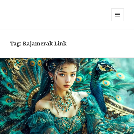
MENU
DAN
WIDGET
Tag:
Rajamerak Link