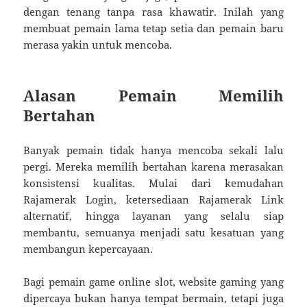
dengan tenang tanpa rasa khawatir. Inilah yang
membuat pemain lama tetap setia dan pemain baru
merasa yakin untuk mencoba.
Alasan Pemain Memilih
Bertahan
Banyak pemain tidak hanya mencoba sekali lalu
pergi. Mereka memilih bertahan karena merasakan
konsistensi kualitas. Mulai dari kemudahan
Rajamerak Login, ketersediaan Rajamerak Link
alternatif, hingga layanan yang selalu siap
membantu, semuanya menjadi satu kesatuan yang
membangun kepercayaan.
Bagi pemain game online slot, website gaming yang
dipercaya bukan hanya tempat bermain, tetapi juga