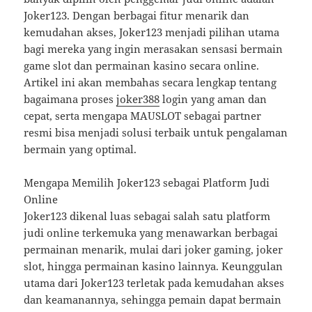
Joker123. Dengan berbagai fitur menarik dan
kemudahan akses, Joker123 menjadi pilihan utama
bagi mereka yang ingin merasakan sensasi bermain
game slot dan permainan kasino secara online.
Artikel ini akan membahas secara lengkap tentang
bagaimana proses
joker388
login yang aman dan
cepat, serta mengapa MAUSLOT sebagai partner
resmi bisa menjadi solusi terbaik untuk pengalaman
bermain yang optimal.
Mengapa Memilih Joker123 sebagai Platform Judi
Online
Joker123 dikenal luas sebagai salah satu platform
judi online terkemuka yang menawarkan berbagai
permainan menarik, mulai dari joker gaming, joker
slot, hingga permainan kasino lainnya. Keunggulan
utama dari Joker123 terletak pada kemudahan akses
dan keamanannya, sehingga pemain dapat bermain