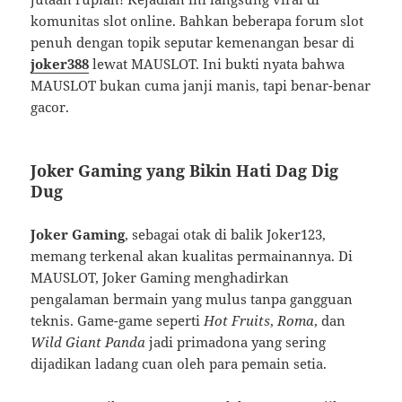
komunitas slot online. Bahkan beberapa forum slot
penuh dengan topik seputar kemenangan besar di
joker388
lewat MAUSLOT. Ini bukti nyata bahwa
MAUSLOT bukan cuma janji manis, tapi benar-benar
gacor.
Joker Gaming yang Bikin Hati Dag Dig
Dug
Joker Gaming
, sebagai otak di balik Joker123,
memang terkenal akan kualitas permainannya. Di
MAUSLOT, Joker Gaming menghadirkan
pengalaman bermain yang mulus tanpa gangguan
teknis. Game-game seperti
Hot Fruits
,
Roma
, dan
Wild Giant Panda
jadi primadona yang sering
dijadikan ladang cuan oleh para pemain setia.