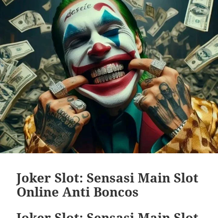
Joker Slot: Sensasi Main Slot
Online Anti Boncos
Joker Slot: Sensasi Main Slot