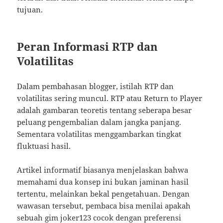
tujuan.
Peran Informasi RTP dan
Volatilitas
Dalam pembahasan blogger, istilah RTP dan
volatilitas sering muncul. RTP atau Return to Player
adalah gambaran teoretis tentang seberapa besar
peluang pengembalian dalam jangka panjang.
Sementara volatilitas menggambarkan tingkat
fluktuasi hasil.
Artikel informatif biasanya menjelaskan bahwa
memahami dua konsep ini bukan jaminan hasil
tertentu, melainkan bekal pengetahuan. Dengan
wawasan tersebut, pembaca bisa menilai apakah
sebuah gim joker123 cocok dengan preferensi