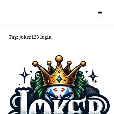
MENU
DAN
WIDGET
Tag:
joker123 login