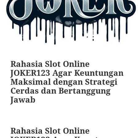
Rahasia Slot Online
JOKER123 Agar Keuntungan
Maksimal dengan Strategi
Cerdas dan Bertanggung
Jawab
Rahasia Slot Online