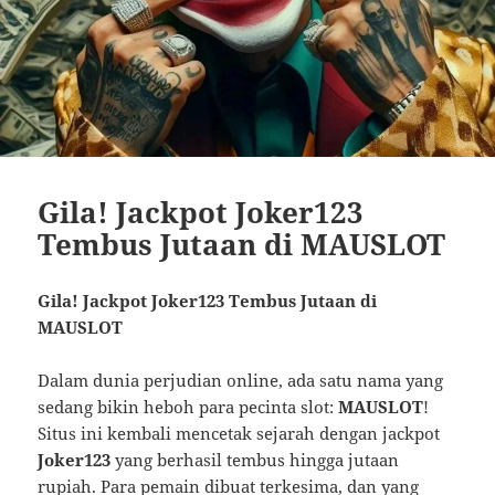
Gila! Jackpot Joker123
Tembus Jutaan di MAUSLOT
Gila! Jackpot Joker123 Tembus Jutaan di
MAUSLOT
Dalam dunia perjudian online, ada satu nama yang
sedang bikin heboh para pecinta slot:
MAUSLOT
!
Situs ini kembali mencetak sejarah dengan jackpot
Joker123
yang berhasil tembus hingga jutaan
rupiah. Para pemain dibuat terkesima, dan yang