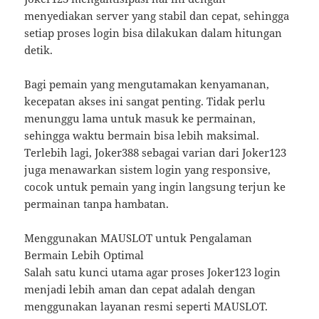
menyediakan server yang stabil dan cepat, sehingga
setiap proses login bisa dilakukan dalam hitungan
detik.
Bagi pemain yang mengutamakan kenyamanan,
kecepatan akses ini sangat penting. Tidak perlu
menunggu lama untuk masuk ke permainan,
sehingga waktu bermain bisa lebih maksimal.
Terlebih lagi, Joker388 sebagai varian dari Joker123
juga menawarkan sistem login yang responsive,
cocok untuk pemain yang ingin langsung terjun ke
permainan tanpa hambatan.
Menggunakan MAUSLOT untuk Pengalaman
Bermain Lebih Optimal
Salah satu kunci utama agar proses Joker123 login
menjadi lebih aman dan cepat adalah dengan
menggunakan layanan resmi seperti MAUSLOT.