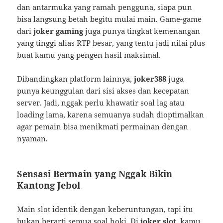
dan antarmuka yang ramah pengguna, siapa pun
bisa langsung betah begitu mulai main. Game-game
dari
joker gaming
juga punya tingkat kemenangan
yang tinggi alias RTP besar, yang tentu jadi nilai plus
buat kamu yang pengen hasil maksimal.
Dibandingkan platform lainnya,
joker388
juga
punya keunggulan dari sisi akses dan kecepatan
server. Jadi, nggak perlu khawatir soal lag atau
loading lama, karena semuanya sudah dioptimalkan
agar pemain bisa menikmati permainan dengan
nyaman.
Sensasi Bermain yang Nggak Bikin
Kantong Jebol
Main slot identik dengan keberuntungan, tapi itu
bukan berarti semua soal hoki. Di
joker slot
, kamu