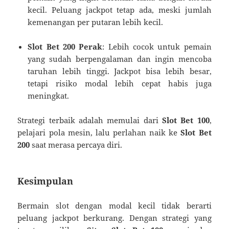
kecil. Peluang jackpot tetap ada, meski jumlah
kemenangan per putaran lebih kecil.
Slot Bet 200 Perak
: Lebih cocok untuk pemain
yang sudah berpengalaman dan ingin mencoba
taruhan lebih tinggi. Jackpot bisa lebih besar,
tetapi risiko modal lebih cepat habis juga
meningkat.
Strategi terbaik adalah memulai dari
Slot Bet 100
,
pelajari pola mesin, lalu perlahan naik ke
Slot Bet
200
saat merasa percaya diri.
Kesimpulan
Bermain slot dengan modal kecil tidak berarti
peluang jackpot berkurang. Dengan strategi yang