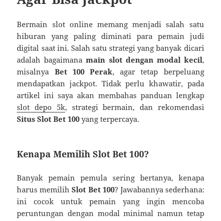
Bermain slot online memang menjadi salah satu
hiburan yang paling diminati para pemain judi
digital saat ini. Salah satu strategi yang banyak dicari
adalah bagaimana
main slot dengan modal kecil
,
misalnya
Bet 100 Perak
, agar tetap berpeluang
mendapatkan jackpot. Tidak perlu khawatir, pada
artikel ini saya akan membahas panduan lengkap
slot depo 5k
, strategi bermain, dan rekomendasi
Situs Slot Bet 100
yang terpercaya.
Kenapa Memilih Slot Bet 100?
Banyak pemain pemula sering bertanya, kenapa
harus memilih
Slot Bet 100
? Jawabannya sederhana:
ini cocok untuk pemain yang ingin mencoba
peruntungan dengan modal minimal namun tetap