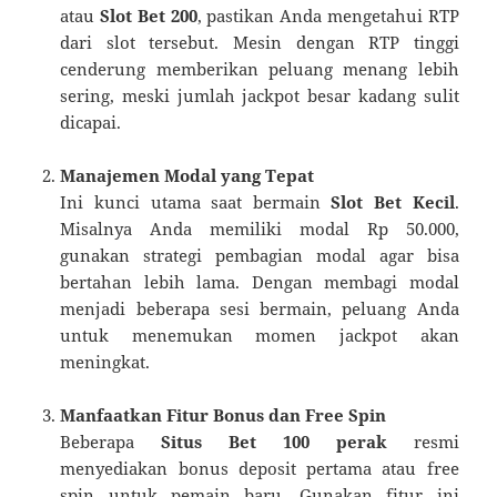
atau
Slot Bet 200
, pastikan Anda mengetahui RTP
dari slot tersebut. Mesin dengan RTP tinggi
cenderung memberikan peluang menang lebih
sering, meski jumlah jackpot besar kadang sulit
dicapai.
Manajemen Modal yang Tepat
Ini kunci utama saat bermain
Slot Bet Kecil
.
Misalnya Anda memiliki modal Rp 50.000,
gunakan strategi pembagian modal agar bisa
bertahan lebih lama. Dengan membagi modal
menjadi beberapa sesi bermain, peluang Anda
untuk menemukan momen jackpot akan
meningkat.
Manfaatkan Fitur Bonus dan Free Spin
Beberapa
Situs Bet 100 perak
resmi
menyediakan bonus deposit pertama atau free
spin untuk pemain baru. Gunakan fitur ini