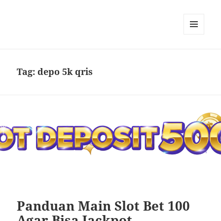
MENU
DAN
WIDGET
Tag:
depo 5k qris
Panduan Main Slot Bet 100
Agar Bisa Jackpot