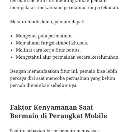
bermanfaat. Fitur ini memungkinkan pemain
mempelajari mekanisme permainan tanpa tekanan.
Melalui mode demo, pemain dapat:
Mengenal pola permainan.
Memahami fungsi simbol khusus.
Melihat cara kerja fitur bonus.
Mengetahui alur permainan secara keseluruhan.
Dengan memanfaatkan fitur ini, pemain bisa lebih
percaya diri saat mencoba permainan yang belum
pernah dimainkan sebelumnya.
Faktor Kenyamanan Saat
Bermain di Perangkat Mobile
Saat ini sebagian besar pemain mengakses