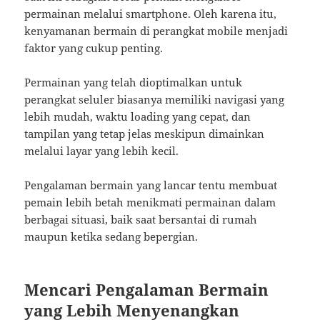
permainan melalui smartphone. Oleh karena itu,
kenyamanan bermain di perangkat mobile menjadi
faktor yang cukup penting.
Permainan yang telah dioptimalkan untuk
perangkat seluler biasanya memiliki navigasi yang
lebih mudah, waktu loading yang cepat, dan
tampilan yang tetap jelas meskipun dimainkan
melalui layar yang lebih kecil.
Pengalaman bermain yang lancar tentu membuat
pemain lebih betah menikmati permainan dalam
berbagai situasi, baik saat bersantai di rumah
maupun ketika sedang bepergian.
Mencari Pengalaman Bermain
yang Lebih Menyenangkan