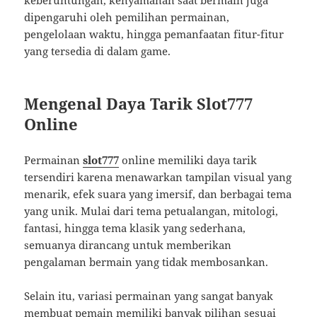
dipengaruhi oleh pemilihan permainan,
pengelolaan waktu, hingga pemanfaatan fitur-fitur
yang tersedia di dalam game.
Mengenal Daya Tarik Slot777
Online
Permainan
slot777
online memiliki daya tarik
tersendiri karena menawarkan tampilan visual yang
menarik, efek suara yang imersif, dan berbagai tema
yang unik. Mulai dari tema petualangan, mitologi,
fantasi, hingga tema klasik yang sederhana,
semuanya dirancang untuk memberikan
pengalaman bermain yang tidak membosankan.
Selain itu, variasi permainan yang sangat banyak
membuat pemain memiliki banyak pilihan sesuai