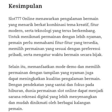
Kesimpulan
Slot777 Online menawarkan pengalaman bermain
yang menarik berkat kombinasi tema kreatif, fitur
modern, serta teknologi yang terus berkembang.
Untuk menikmati permainan dengan lebih nyaman,
pemain perlu memahami fitur-fitur yang tersedia,
memilih permainan yang sesuai dengan preferensi
pribadi, serta mengatur waktu bermain secara bijak.
Selain itu, memanfaatkan mode demo dan memilih
permainan dengan tampilan yang nyaman juga
dapat meningkatkan kualitas pengalaman bermain.
Dengan pendekatan yang santai dan fokus pada
hiburan, dunia permainan slot online dapat menjadi
sarana rekreasi digital yang lebih menyenangkan
dan mudah dinikmati oleh berbagai kalangan
pemain.