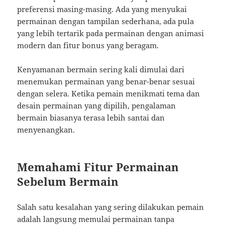
preferensi masing-masing. Ada yang menyukai
permainan dengan tampilan sederhana, ada pula
yang lebih tertarik pada permainan dengan animasi
modern dan fitur bonus yang beragam.
Kenyamanan bermain sering kali dimulai dari
menemukan permainan yang benar-benar sesuai
dengan selera. Ketika pemain menikmati tema dan
desain permainan yang dipilih, pengalaman
bermain biasanya terasa lebih santai dan
menyenangkan.
Memahami Fitur Permainan
Sebelum Bermain
Salah satu kesalahan yang sering dilakukan pemain
adalah langsung memulai permainan tanpa