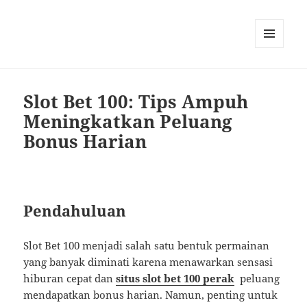
MENU
DAN
WIDGET
Slot Bet 100: Tips Ampuh
Meningkatkan Peluang
Bonus Harian
Pendahuluan
Slot Bet 100 menjadi salah satu bentuk permainan
yang banyak diminati karena menawarkan sensasi
hiburan cepat dan
situs slot bet 100 perak
peluang
mendapatkan bonus harian. Namun, penting untuk