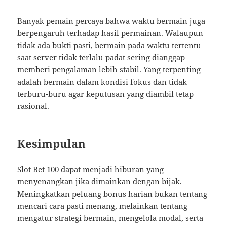
Banyak pemain percaya bahwa waktu bermain juga
berpengaruh terhadap hasil permainan. Walaupun
tidak ada bukti pasti, bermain pada waktu tertentu
saat server tidak terlalu padat sering dianggap
memberi pengalaman lebih stabil. Yang terpenting
adalah bermain dalam kondisi fokus dan tidak
terburu-buru agar keputusan yang diambil tetap
rasional.
Kesimpulan
Slot Bet 100 dapat menjadi hiburan yang
menyenangkan jika dimainkan dengan bijak.
Meningkatkan peluang bonus harian bukan tentang
mencari cara pasti menang, melainkan tentang
mengatur strategi bermain, mengelola modal, serta