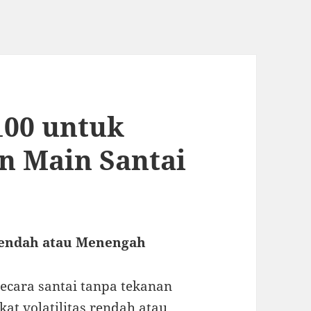
100 untuk
n Main Santai
s Rendah atau Menengah
secara santai tanpa tekanan
kat volatilitas rendah atau