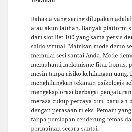
Tekanan
Rahasia yang sering dilupakan ada
atau akun latihan. Banyak platform 
dari slot Bet 100 yang sama persis den
saldo virtual. Mainkan mode demo s
memulai sesi santai Anda. Mode d
memahami mekanisme fitur bonus, pol
mesin tanpa risiko kehilangan uang. 
menghilangkan tekanan psikologis se
mengeksplorasi berbagai pengaturan 
merasa cukup percaya diri, barulah b
dengan perasaan rileks. Pemain yang 
tanpa persiapan cenderung cemas da
permainan secara santai.