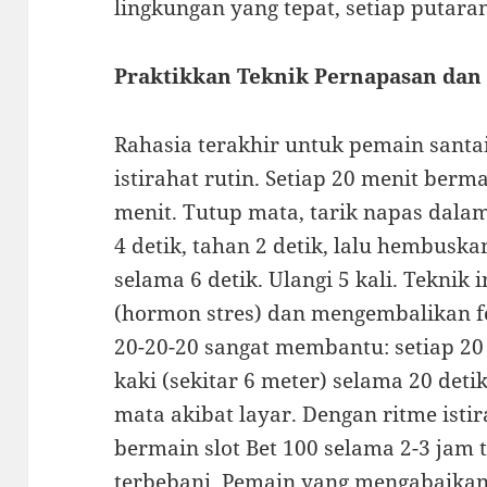
lingkungan yang tepat, setiap putaran 
Praktikkan Teknik Pernapasan dan 
Rahasia terakhir untuk pemain santa
istirahat rutin. Setiap 20 menit berm
menit. Tutup mata, tarik napas dala
4 detik, tahan 2 detik, lalu hembusk
selama 6 detik. Ulangi 5 kali. Teknik
(hormon stres) dan mengembalikan fo
20-20-20 sangat membantu: setiap 20 
kaki (sekitar 6 meter) selama 20 det
mata akibat layar. Dengan ritme istir
bermain slot Bet 100 selama 2-3 jam 
terbebani. Pemain yang mengabaikan 