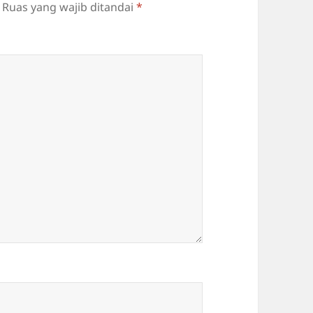
Ruas yang wajib ditandai
*