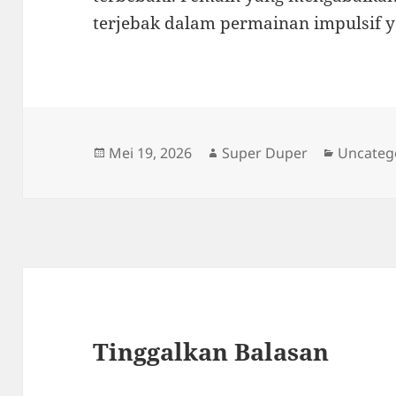
terjebak dalam permainan impulsif 
Diposkan
Penulis
Kategori
Mei 19, 2026
Super Duper
Uncateg
pada
Tinggalkan Balasan