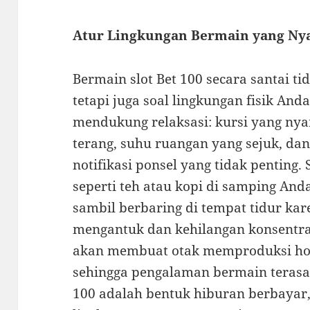
Atur Lingkungan Bermain yang Ny
Bermain slot Bet 100 secara santai tid
tetapi juga soal lingkungan fisik And
mendukung relaksasi: kursi yang nya
terang, suhu ruangan yang sejuk, dan
notifikasi ponsel yang tidak penting
seperti teh atau kopi di samping An
sambil berbaring di tempat tidur ka
mengantuk dan kehilangan konsentr
akan membuat otak memproduksi ho
sehingga pengalaman bermain terasa 
100 adalah bentuk hiburan berbayar