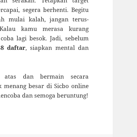
n serakah. Tetapkan target
rcapai, segera berhenti. Begitu
h mulai kalah, jangan terus-
 Kalau kamu merasa kurang
coba lagi besok. Jadi, sebelum
88 daftar
, siapkan mental dan
i atas dan bermain secara
 menang besar di Sicbo online
mencoba dan semoga beruntung!