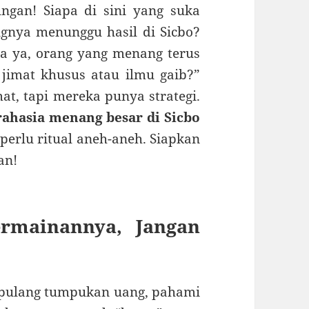
ngan! Siapa di sini yang suka
gnya menunggu hasil di Sicbo?
da ya, orang yang menang terus
jimat khusus atau ilmu gaib?”
t, tapi mereka punya strategi.
rahasia menang besar di Sicbo
perlu ritual aneh-aneh. Siapkan
an!
rmainannya, Jangan
ulang tumpukan uang, pahami