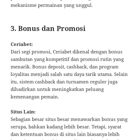
mekanisme permainan yang unggul.
3. Bonus dan Promosi
Ceriabet:
Dari segi promosi, Ceriabet dikenal dengan bonus
sambutan yang kompetitif dan promosi rutin yang
menarik. Bonus deposit, cashback, dan program
loyalitas menjadi salah satu daya tarik utama. Selain
itu, sistem cashback dan turnamen reguler juga
dihadirkan untuk meningkatkan peluang
kemenangan pemain.
Situs Lain:
Sebagian besar situs besar menawarkan bonus yang
serupa, bahkan kadang lebih besar. Tetapi, syarat
dan ketentuan bonus di situs lain biasanya lebih