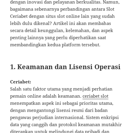
dengan inovasi dan pelayanan berkualitas. Namun,
bagaimana sebenarnya perbandingan antara Slot
Ceriabet dengan situs slot online lain yang sudah
lebih dulu dikenal? Artikel ini akan membahas
secara detail keunggulan, kelemahan, dan aspek
penting lainnya yang perlu diperhatikan saat
membandingkan kedua platform tersebut.
1. Keamanan dan Lisensi Operasi
Ceriabet:
Salah satu faktor utama yang menjadi perhatian
pemain online adalah keamanan.
ceriabet slot
menempatkan aspek ini sebagai prioritas utama,
dengan mengantongi lisensi resmi dari badan
pengawas perjudian internasional. Sistem enkripsi
data yang canggih dan protokol keamanan mutakhir
diterapkan untuk melindungi data pribadi dan