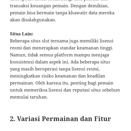
transaksi keuangan pemain. Dengan demikian,
pemain bisa bermain tanpa khawatir data mereka
akan disalahgunakan.
Situs Lain:
Beberapa situs slot ternama juga memiliki lisensi
resmi dan menerapkan standar keamanan tinggi.
Namun, tidak semua platform mampu menjaga
konsistensi dalam aspek ini. Ada beberapa situs
yang masih beroperasi tanpa lisensi resmi,
meningkatkan risiko keamanan dan keadilan
permainan. Oleh karena itu, penting bagi pemain
untuk memeriksa lisensi dan reputasi situs sebelum
memulai taruhan.
2. Variasi Permainan dan Fitur