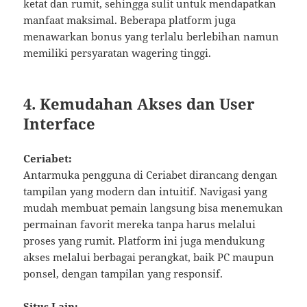
ketat dan rumit, sehingga sulit untuk mendapatkan
manfaat maksimal. Beberapa platform juga
menawarkan bonus yang terlalu berlebihan namun
memiliki persyaratan wagering tinggi.
4. Kemudahan Akses dan User
Interface
Ceriabet:
Antarmuka pengguna di Ceriabet dirancang dengan
tampilan yang modern dan intuitif. Navigasi yang
mudah membuat pemain langsung bisa menemukan
permainan favorit mereka tanpa harus melalui
proses yang rumit. Platform ini juga mendukung
akses melalui berbagai perangkat, baik PC maupun
ponsel, dengan tampilan yang responsif.
Situs Lain: