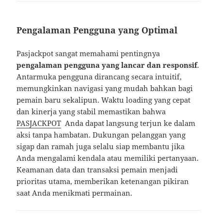
Pengalaman Pengguna yang Optimal
Pasjackpot sangat memahami pentingnya
pengalaman pengguna yang lancar dan responsif
.
Antarmuka pengguna dirancang secara intuitif,
memungkinkan navigasi yang mudah bahkan bagi
pemain baru sekalipun. Waktu loading yang cepat
dan kinerja yang stabil memastikan bahwa
PASJACKPOT
Anda dapat langsung terjun ke dalam
aksi tanpa hambatan. Dukungan pelanggan yang
sigap dan ramah juga selalu siap membantu jika
Anda mengalami kendala atau memiliki pertanyaan.
Keamanan data dan transaksi pemain menjadi
prioritas utama, memberikan ketenangan pikiran
saat Anda menikmati permainan.