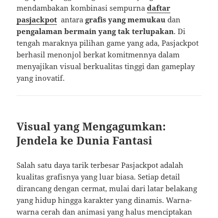
mendambakan kombinasi sempurna
daftar
pasjackpot
antara
grafis yang memukau
dan
pengalaman bermain yang tak terlupakan
. Di
tengah maraknya pilihan game yang ada, Pasjackpot
berhasil menonjol berkat komitmennya dalam
menyajikan visual berkualitas tinggi dan gameplay
yang inovatif.
Visual yang Mengagumkan:
Jendela ke Dunia Fantasi
Salah satu daya tarik terbesar Pasjackpot adalah
kualitas grafisnya yang luar biasa. Setiap detail
dirancang dengan cermat, mulai dari latar belakang
yang hidup hingga karakter yang dinamis. Warna-
warna cerah dan animasi yang halus menciptakan