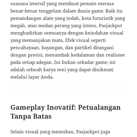
suasana imersif yang membuat pemain merasa
benar-benar tenggelam dalam dunia game. Baik itu
pemandangan alam yang indah, kota futuristik yang
megah, atau medan perang yang intens, Pasjackpot
menghadirkan semuanya dengan keindahan visual
yang memanjakan mata. Efek visual seperti
pencahayaan, bayangan, dan partikel ditangani
dengan presisi, menambah kedalaman dan realisme
pada setiap adegan. Ini bukan sekadar game; ini
adalah sebuah karya seni yang dapat dinikmati
melalui layar Anda.
Gameplay Inovatif: Petualangan
Tanpa Batas
Selain visual yang memukau, Pasjackpot juga