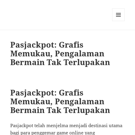
MENU
DAN
WIDGET
Pasjackpot: Grafis
Memukau, Pengalaman
Bermain Tak Terlupakan
Pasjackpot: Grafis
Memukau, Pengalaman
Bermain Tak Terlupakan
Pasjackpot telah menjelma menjadi destinasi utama
bagi para penggemar game online yang