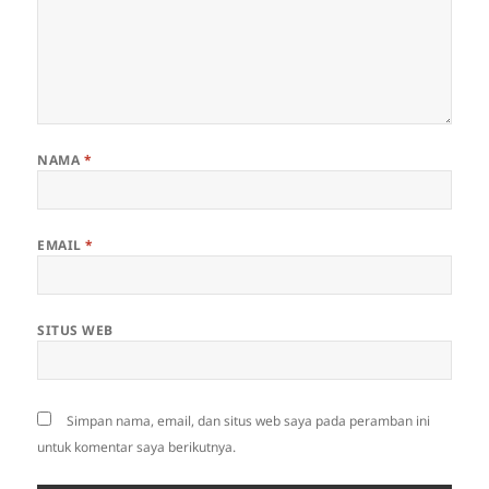
NAMA
*
EMAIL
*
SITUS WEB
Simpan nama, email, dan situs web saya pada peramban ini
untuk komentar saya berikutnya.