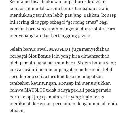
Semua ini bisa dilakukan tanpa harus khawatir
kehabisan modal karena bonus tambahan selalu
mendukung taruhan lebih panjang. Bahkan, konsep
ini sering dianggap sebagai “gerbang emas” bagi
pemain baru yang ingin mengenal dunia slot secara
menyenangkan dan bertanggung jawab.
Selain bonus awal,
MAUSLOT
juga menyediakan
berbagai
Slot Bonus
lain yang bisa dimanfaatkan
oleh pemain lama maupun baru. Sistem bonus yang
bervariasi ini membuat pengalaman bermain lebih
seru karena setiap taruhan bisa mendapatkan
tambahan keuntungan. Konsep ini menunjukkan
bahwa MAUSLOT tidak hanya peduli pada pemain
baru, tetapi juga pemain setia yang ingin terus
menikmati keseruan permainan dengan modal lebih
efisien.