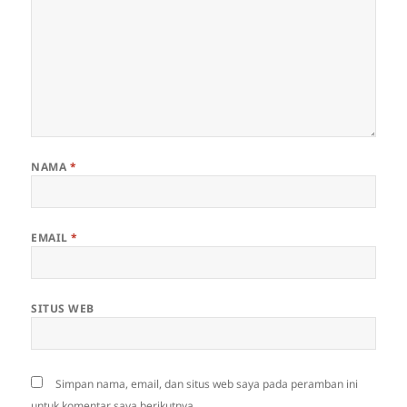
NAMA
*
EMAIL
*
SITUS WEB
Simpan nama, email, dan situs web saya pada peramban ini
untuk komentar saya berikutnya.