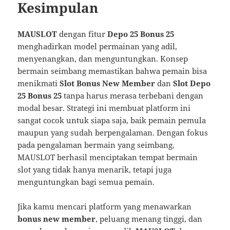
Kesimpulan
MAUSLOT
dengan fitur
Depo 25 Bonus 25
menghadirkan model permainan yang adil,
menyenangkan, dan menguntungkan. Konsep
bermain seimbang memastikan bahwa pemain bisa
menikmati
Slot Bonus New Member
dan
Slot Depo
25 Bonus 25
tanpa harus merasa terbebani dengan
modal besar. Strategi ini membuat platform ini
sangat cocok untuk siapa saja, baik pemain pemula
maupun yang sudah berpengalaman. Dengan fokus
pada pengalaman bermain yang seimbang,
MAUSLOT berhasil menciptakan tempat bermain
slot yang tidak hanya menarik, tetapi juga
menguntungkan bagi semua pemain.
Jika kamu mencari platform yang menawarkan
bonus new member
, peluang menang tinggi, dan