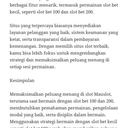
berbagai fitur menarik, termasuk permainan slot bet
kecil, seperti slot bet 100 dan slot bet 200.
Situs yang terpercaya biasanya menyediakan
layanan pelanggan yang baik, sistem keamanan yang
ketat, serta transparansi dalam pembayaran
kemenangan. Dengan memilih situs slot terbaik,
kamu bisa lebih fokus untuk mengembangkan
strategi dan memaksimalkan peluang menang di
setiap sesi permainan.
Kesimpulan
Memaksimalkan peluang menang di slot Mauslot,
terutama saat bermain dengan slot bet 100 dan 200,
membutuhkan pemahaman permainan, pengelolaan
modal yang baik, serta disiplin dalam bermain.
Menggunakan strategi bermain dengan slot bet kecil