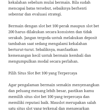
kekalahan sebelum mulai bermain. Bila sudah
mencapai batas tersebut, sebaiknya berhenti
sebentar dan evaluasi strategi.
Bermain dengan slot bet 100 perak maupun slot bet
200 harus dilakukan secara konsisten dan tidak
serakah. Jangan tergoda untuk melakukan deposit
tambahan saat sedang mengalami kekalahan
berturut-turut. Sebaliknya, manfaatkan
kemenangan kecil untuk bermain kembali dan
mengumpulkan modal secara perlahan.
Pilih Situs Slot Bet 100 yang Terpercaya
Agar pengalaman bermain semakin menyenangkan
dan peluang menang lebih besar, pastikan kamu
memilih situs slot bet 100 yang terpercaya dan
memiliki reputasi baik. Mauslot merupakan salah
satu situs slot yang terkenal dan menawarkan