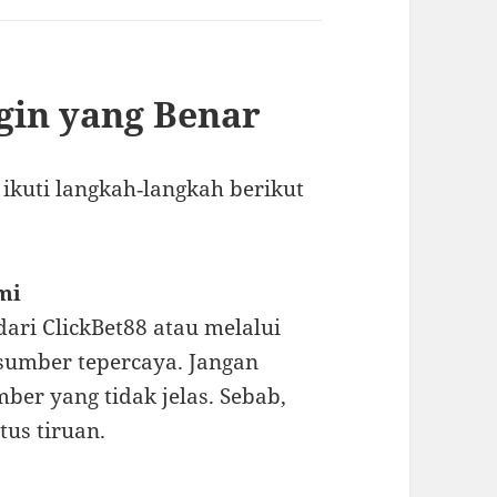
gin yang Benar
 ikuti langkah‑langkah berikut
mi
ari ClickBet88 atau melalui
 sumber tepercaya. Jangan
ber yang tidak jelas. Sebab,
tus tiruan.