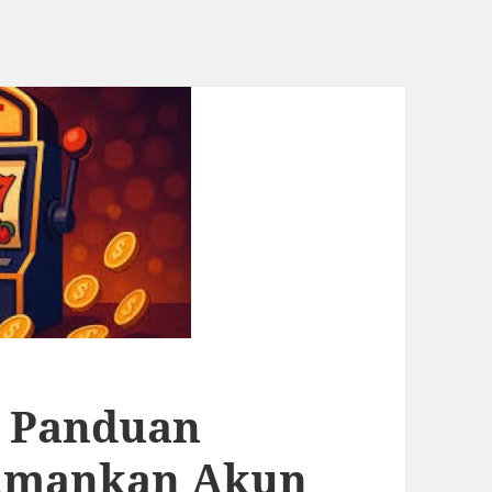
: Panduan
 Amankan Akun