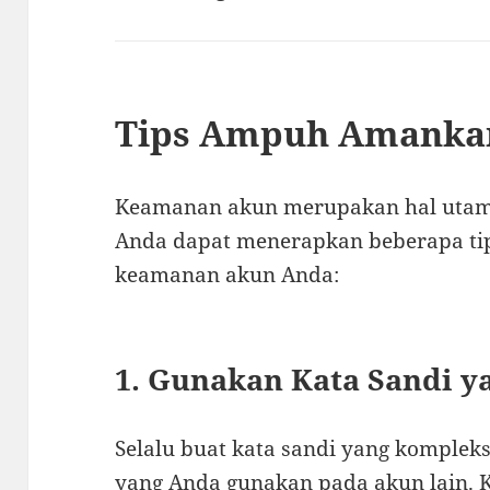
Tips Ampuh Amankan
Keamanan akun merupakan hal utama
Anda dapat menerapkan beberapa ti
keamanan akun Anda:
1. Gunakan Kata Sandi y
Selalu buat kata sandi yang kompleks
yang Anda gunakan pada akun lain. 