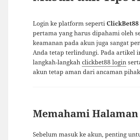
Login ke platform seperti
ClickBet88
pertama yang harus dipahami oleh set
keamanan pada akun juga sangat pent
Anda tetap terlindungi. Pada artikel
langkah‑langkah
clickbet88 login
sert
akun tetap aman dari ancaman pihak
Memahami Halaman L
Sebelum masuk ke akun, penting un