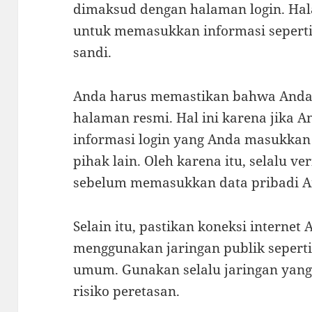
dimaksud dengan halaman login. Hal
untuk memasukkan informasi sepert
sandi.
Anda harus memastikan bahwa Anda 
halaman resmi. Hal ini karena jika 
informasi login yang Anda masukkan
pihak lain. Oleh karena itu, selalu ve
sebelum memasukkan data pribadi A
Selain itu, pastikan koneksi interne
menggunakan jaringan publik seperti 
umum. Gunakan selalu jaringan yang
risiko peretasan.