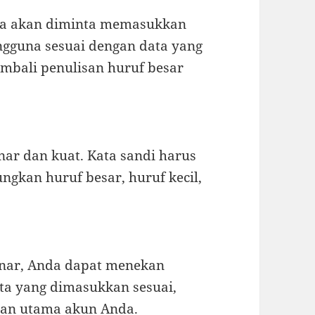
nda akan diminta memasukkan
guna sesuai dengan data yang
embali penulisan huruf besar
enar dan kuat. Kata sandi harus
ngkan huruf besar, huruf kecil,
enar, Anda dapat menekan
ata yang dimasukkan sesuai,
an utama akun Anda.