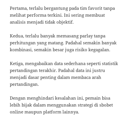
Pertama, terlalu bergantung pada tim favorit tanpa
melihat performa terkini. Ini sering membuat
analisis menjadi tidak objektif.
Kedua, terlalu banyak memasang parlay tanpa
perhitungan yang matang. Padahal semakin banyak
kombinasi, semakin besar juga risiko kegagalan.
Ketiga, mengabaikan data sederhana seperti statistik
pertandingan terakhir. Padahal data ini justru
menjadi dasar penting dalam membaca arah
pertandingan.
Dengan menghindari kesalahan ini, pemain bisa
lebih bijak dalam menggunakan strategi di sbobet
online maupun platform lainnya.