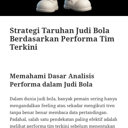
Strategi Taruhan Judi Bola
Berdasarkan Performa Tim
Terkini
Memahami Dasar Analisis
Performa dalam Judi Bola
Dalam dunia judi bola, banyak pemain sering hanya
mengandalkan feeling atau sekadar mengikuti tren
tanpa benar benar membaca data pertandingan.
Padahal, salah satu pendekatan paling efektif adalah
melihat performa tim terkini sebelum menentukan