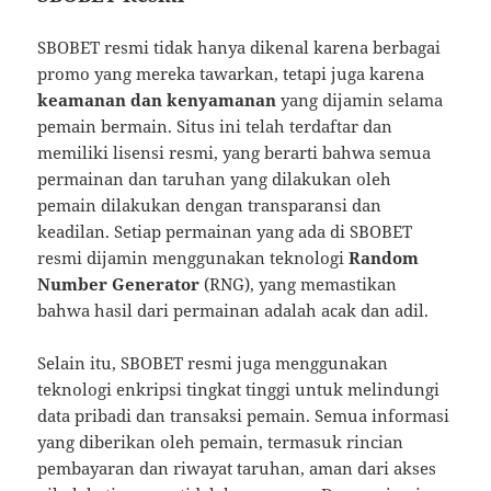
SBOBET resmi tidak hanya dikenal karena berbagai
promo yang mereka tawarkan, tetapi juga karena
keamanan dan kenyamanan
yang dijamin selama
pemain bermain. Situs ini telah terdaftar dan
memiliki lisensi resmi, yang berarti bahwa semua
permainan dan taruhan yang dilakukan oleh
pemain dilakukan dengan transparansi dan
keadilan. Setiap permainan yang ada di SBOBET
resmi dijamin menggunakan teknologi
Random
Number Generator
(RNG), yang memastikan
bahwa hasil dari permainan adalah acak dan adil.
Selain itu, SBOBET resmi juga menggunakan
teknologi enkripsi tingkat tinggi untuk melindungi
data pribadi dan transaksi pemain. Semua informasi
yang diberikan oleh pemain, termasuk rincian
pembayaran dan riwayat taruhan, aman dari akses