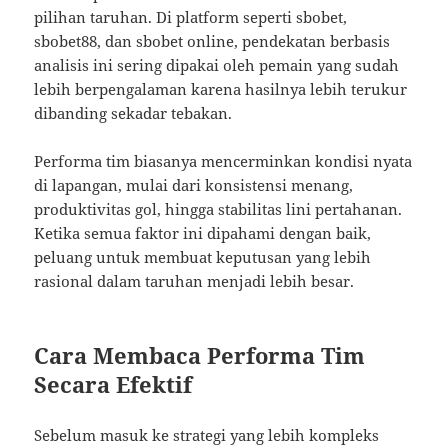
pilihan taruhan. Di platform seperti sbobet,
sbobet88, dan sbobet online, pendekatan berbasis
analisis ini sering dipakai oleh pemain yang sudah
lebih berpengalaman karena hasilnya lebih terukur
dibanding sekadar tebakan.
Performa tim biasanya mencerminkan kondisi nyata
di lapangan, mulai dari konsistensi menang,
produktivitas gol, hingga stabilitas lini pertahanan.
Ketika semua faktor ini dipahami dengan baik,
peluang untuk membuat keputusan yang lebih
rasional dalam taruhan menjadi lebih besar.
Cara Membaca Performa Tim
Secara Efektif
Sebelum masuk ke strategi yang lebih kompleks