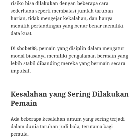
risiko bisa dilakukan dengan beberapa cara
sederhana seperti membatasi jumlah taruhan
harian, tidak mengejar kekalahan, dan hanya
memilih pertandingan yang benar benar memiliki
data kuat.
Di sbobet88, pemain yang disiplin dalam mengatur
modal biasanya memiliki pengalaman bermain yang
lebih stabil dibanding mereka yang bermain secara
impulsif.
Kesalahan yang Sering Dilakukan
Pemain
Ada beberapa kesalahan umum yang sering terjadi
dalam dunia taruhan judi bola, terutama bagi
pemula.