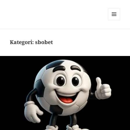
MENU
DAN
WIDGET
Kategori:
sbobet