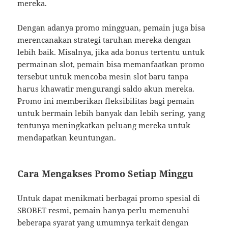
mereka.
Dengan adanya promo mingguan, pemain juga bisa
merencanakan strategi taruhan mereka dengan
lebih baik. Misalnya, jika ada bonus tertentu untuk
permainan slot, pemain bisa memanfaatkan promo
tersebut untuk mencoba mesin slot baru tanpa
harus khawatir mengurangi saldo akun mereka.
Promo ini memberikan fleksibilitas bagi pemain
untuk bermain lebih banyak dan lebih sering, yang
tentunya meningkatkan peluang mereka untuk
mendapatkan keuntungan.
Cara Mengakses Promo Setiap Minggu
Untuk dapat menikmati berbagai promo spesial di
SBOBET resmi, pemain hanya perlu memenuhi
beberapa syarat yang umumnya terkait dengan