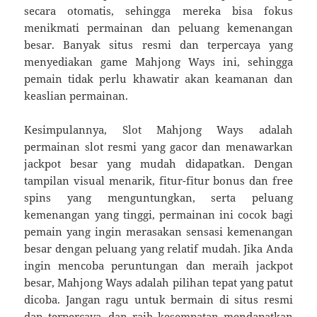
secara otomatis, sehingga mereka bisa fokus
menikmati permainan dan peluang kemenangan
besar. Banyak situs resmi dan terpercaya yang
menyediakan game Mahjong Ways ini, sehingga
pemain tidak perlu khawatir akan keamanan dan
keaslian permainan.
Kesimpulannya, Slot Mahjong Ways adalah
permainan slot resmi yang gacor dan menawarkan
jackpot besar yang mudah didapatkan. Dengan
tampilan visual menarik, fitur-fitur bonus dan free
spins yang menguntungkan, serta peluang
kemenangan yang tinggi, permainan ini cocok bagi
pemain yang ingin merasakan sensasi kemenangan
besar dengan peluang yang relatif mudah. Jika Anda
ingin mencoba peruntungan dan meraih jackpot
besar, Mahjong Ways adalah pilihan tepat yang patut
dicoba. Jangan ragu untuk bermain di situs resmi
dan terpercaya, dan raih kesempatan mendapatkan