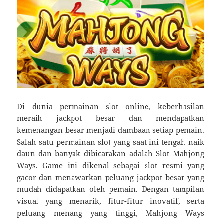
Di dunia permainan slot online, keberhasilan
meraih jackpot besar dan mendapatkan
kemenangan besar menjadi dambaan setiap pemain.
Salah satu permainan slot yang saat ini tengah naik
daun dan banyak dibicarakan adalah Slot Mahjong
Ways. Game ini dikenal sebagai slot resmi yang
gacor dan menawarkan peluang jackpot besar yang
mudah didapatkan oleh pemain. Dengan tampilan
visual yang menarik, fitur-fitur inovatif, serta
peluang menang yang tinggi, Mahjong Ways