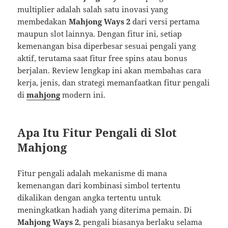
multiplier adalah salah satu inovasi yang
membedakan
Mahjong Ways 2
dari versi pertama
maupun slot lainnya. Dengan fitur ini, setiap
kemenangan bisa diperbesar sesuai pengali yang
aktif, terutama saat fitur free spins atau bonus
berjalan. Review lengkap ini akan membahas cara
kerja, jenis, dan strategi memanfaatkan fitur pengali
di
mahjong
modern ini.
Apa Itu Fitur Pengali di Slot
Mahjong
Fitur pengali adalah mekanisme di mana
kemenangan dari kombinasi simbol tertentu
dikalikan dengan angka tertentu untuk
meningkatkan hadiah yang diterima pemain. Di
Mahjong Ways 2
, pengali biasanya berlaku selama