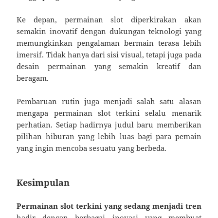
Ke depan, permainan slot diperkirakan akan
semakin inovatif dengan dukungan teknologi yang
memungkinkan pengalaman bermain terasa lebih
imersif. Tidak hanya dari sisi visual, tetapi juga pada
desain permainan yang semakin kreatif dan
beragam.
Pembaruan rutin juga menjadi salah satu alasan
mengapa permainan slot terkini selalu menarik
perhatian. Setiap hadirnya judul baru memberikan
pilihan hiburan yang lebih luas bagi para pemain
yang ingin mencoba sesuatu yang berbeda.
Kesimpulan
Permainan slot terkini yang sedang menjadi tren
hadir dengan berbagai inovasi yang membuat