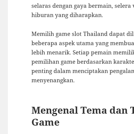
selaras dengan gaya bermain, selera 
hiburan yang diharapkan.
Memilih game slot Thailand dapat d
beberapa aspek utama yang membuat
lebih menarik. Setiap pemain memilik
pemilihan game berdasarkan karakte
penting dalam menciptakan pengal
menyenangkan.
Mengenal Tema dan T
Game