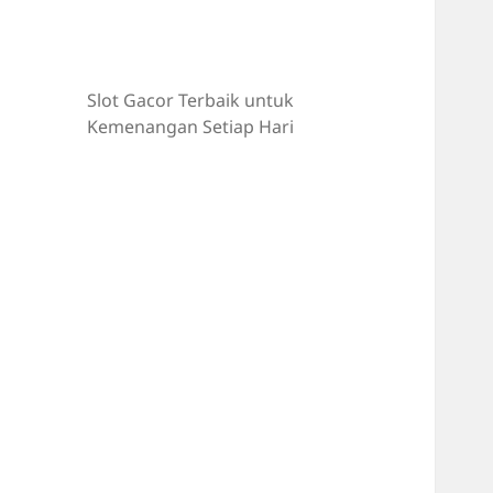
Slot Gacor Terbaik untuk
Kemenangan Setiap Hari