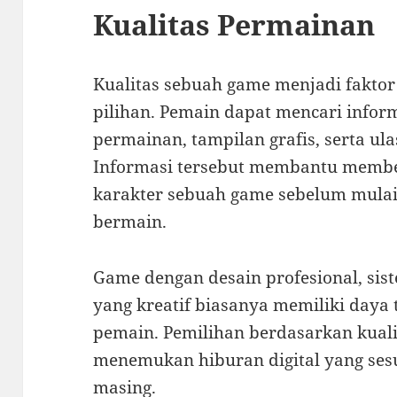
Kualitas Permainan
Kualitas sebuah game menjadi fakto
pilihan. Pemain dapat mencari info
permainan, tampilan grafis, serta ul
Informasi tersebut membantu memb
karakter sebuah game sebelum mula
bermain.
Game dengan desain profesional, sis
yang kreatif biasanya memiliki daya 
pemain. Pemilihan berdasarkan kua
menemukan hiburan digital yang sesu
masing.