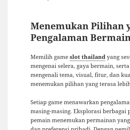
Menemukan Pilihan y
Pengalaman Bermai
Memilih game
slot thailand
yang se
mengenai selera, gaya bermain, serta
mengenali tema, visual, fitur, dan k
menemukan pilihan yang terasa lebih
Setiap game menawarkan pengalama
masing-masing. Eksplorasi berbagai
pemain menemukan permainan yang p
dan preferensi pribadi. Dengan pemili