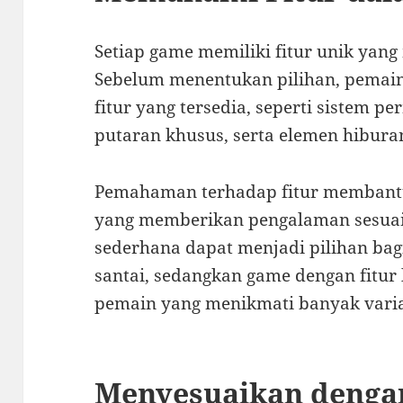
Setiap game memiliki fitur unik yang
Sebelum menentukan pilihan, pemain
fitur yang tersedia, seperti sistem pe
putaran khusus, serta elemen hibur
Pemahaman terhadap fitur memban
yang memberikan pengalaman sesuai
sederhana dapat menjadi pilihan ba
santai, sedangkan game dengan fitur
pemain yang menikmati banyak varia
Menyesuaikan denga