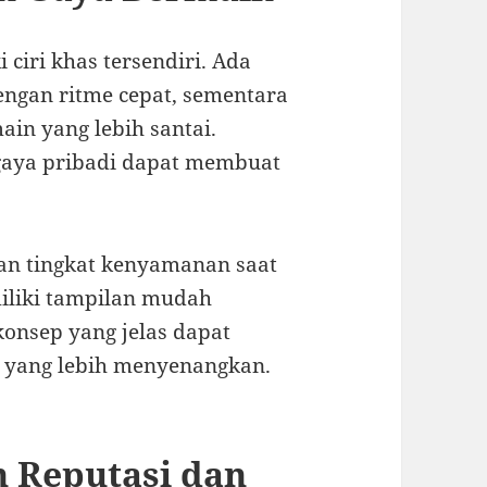
ciri khas tersendiri. Ada
ngan ritme cepat, sementara
in yang lebih santai.
gaya pribadi dapat membuat
n tingkat kenyamanan saat
liki tampilan mudah
konsep yang jelas dapat
yang lebih menyenangkan.
 Reputasi dan