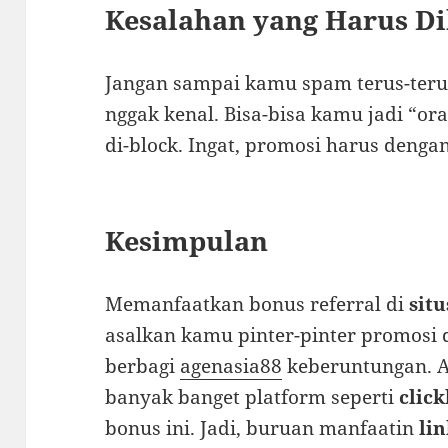
Kesalahan yang Harus Di
Jangan sampai kamu spam terus-terus
nggak kenal. Bisa-bisa kamu jadi “or
di-block. Ingat, promosi harus denga
Kesimpulan
Memanfaatkan bonus referral di
situ
asalkan kamu pinter-pinter promosi
berbagi
agenasia88
keberuntungan. A
banyak banget platform seperti
clic
bonus ini. Jadi, buruan manfaatin
lin