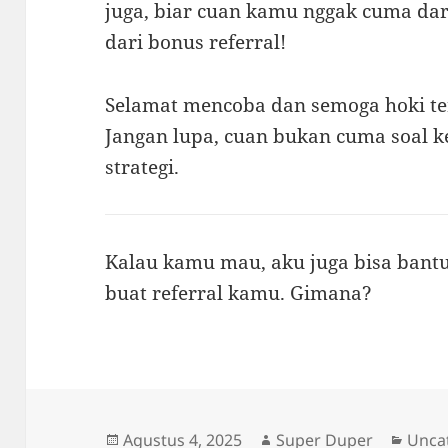
juga, biar cuan kamu nggak cuma dari
dari bonus referral!
Selamat mencoba dan semoga hoki te
Jangan lupa, cuan bukan cuma soal k
strategi.
Kalau kamu mau, aku juga bisa bantu
buat referral kamu. Gimana?
Diposkan
Penulis
Kateg
Agustus 4, 2025
Super Duper
Unca