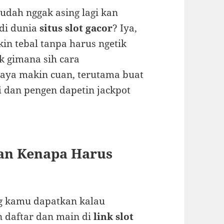
sudah nggak asing lagi kan
di dunia
situs slot gacor
? Iya,
kin tebal tanpa harus ngetik
ik gimana sih cara
paya makin cuan, terutama buat
i
dan pengen dapetin jackpot
dan Kenapa Harus
ng kamu dapatkan kalau
n daftar dan main di
link slot