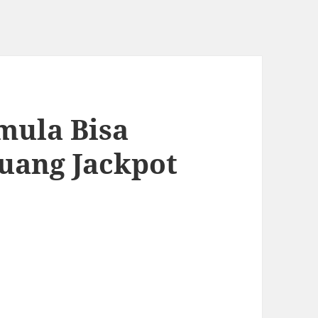
mula Bisa
uang Jackpot