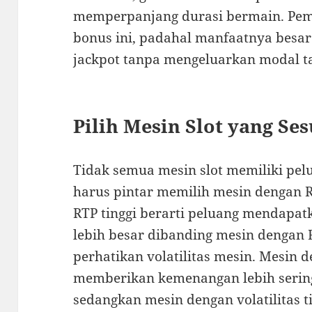
memperpanjang durasi bermain. Pem
bonus ini, padahal manfaatnya bes
jackpot tanpa mengeluarkan modal 
Pilih Mesin Slot yang Ses
Tidak semua mesin slot memiliki pel
harus pintar memilih mesin dengan RT
RTP tinggi berarti peluang mendapa
lebih besar dibanding mesin dengan R
perhatikan volatilitas mesin. Mesin d
memberikan kemenangan lebih sering 
sedangkan mesin dengan volatilitas t