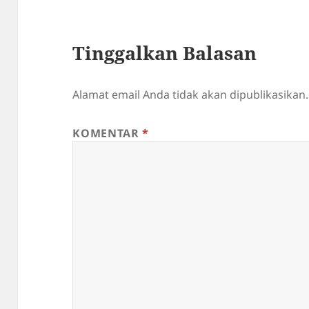
Tinggalkan Balasan
Alamat email Anda tidak akan dipublikasikan.
KOMENTAR
*