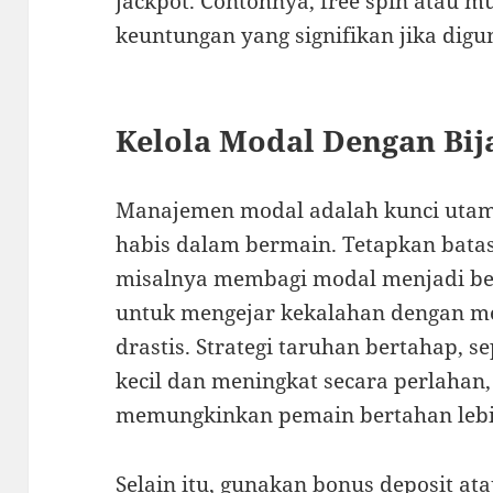
jackpot. Contohnya, free spin atau m
keuntungan yang signifikan jika digu
Kelola Modal Dengan Bij
Manajemen modal adalah kunci utama
habis dalam bermain. Tetapkan bata
misalnya membagi modal menjadi beb
untuk mengejar kekalahan dengan m
drastis. Strategi taruhan bertahap, 
kecil dan meningkat secara perlahan
memungkinkan pemain bertahan lebi
Selain itu, gunakan bonus deposit ata